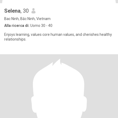
Selena
, 30
Bac Ninh, Bắc Ninh, Vietnam
Alla ricerca di:
Uomo 30 - 40
Enjoys learning, values ​​core human values, and cherishes healthy
relationships.