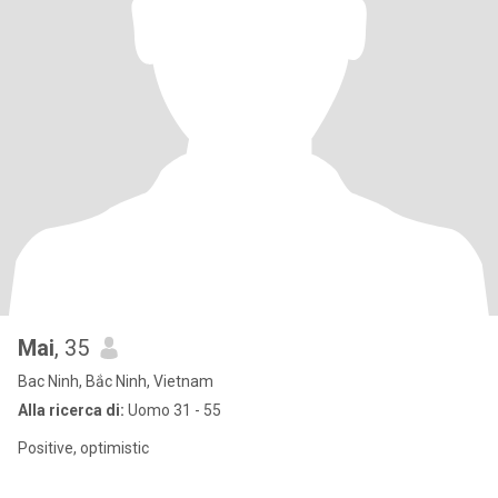
Mai
, 35
Bac Ninh, Bắc Ninh, Vietnam
Alla ricerca di:
Uomo 31 - 55
Positive, optimistic