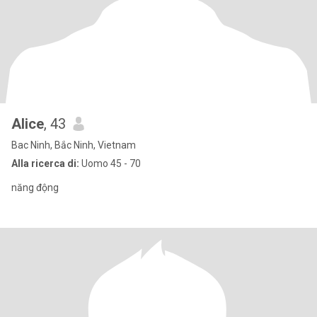
Alice
, 43
Bac Ninh, Bắc Ninh, Vietnam
Alla ricerca di:
Uomo 45 - 70
năng động