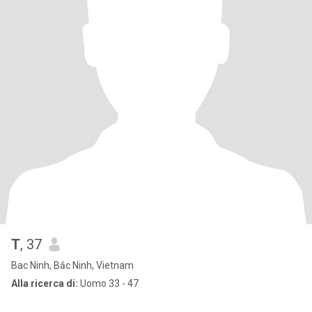
T
, 37
Bac Ninh, Bắc Ninh, Vietnam
Alla ricerca di:
Uomo 33 - 47