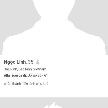
Ngọc Linh
, 35
Bac Ninh, Bắc Ninh, Vietnam
Alla ricerca di:
Uomo 36 - 61
chân thành hiền lành chịu khó