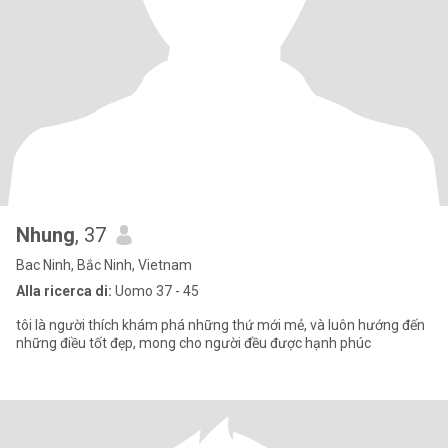
Nhung
, 37
Bac Ninh, Bắc Ninh, Vietnam
Alla ricerca di:
Uomo 37 - 45
tôi là người thích khám phá những thứ mới mẻ, và luôn hướng đến
những điều tốt đẹp, mong cho người đều được hạnh phúc