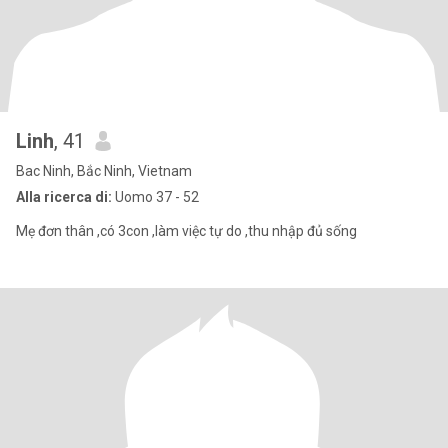
Linh
, 41
Bac Ninh, Bắc Ninh, Vietnam
Alla ricerca di:
Uomo 37 - 52
Mẹ đơn thân ,có 3con ,làm việc tự do ,thu nhập đủ sống