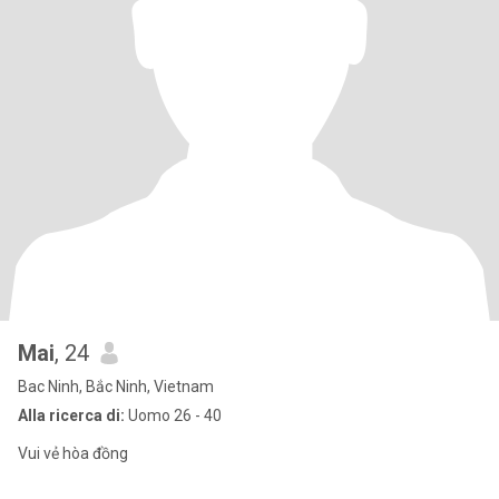
Mai
, 24
Bac Ninh, Bắc Ninh, Vietnam
Alla ricerca di:
Uomo 26 - 40
Vui vẻ hòa đồng