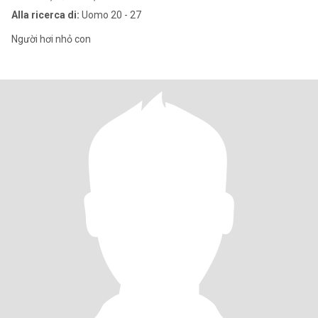
Alla ricerca di:
Uomo 20 - 27
Người hơi nhỏ con