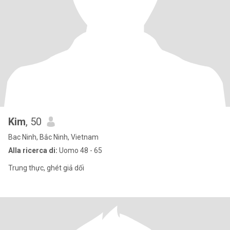
Kim
, 50
Bac Ninh, Bắc Ninh, Vietnam
Alla ricerca di:
Uomo 48 - 65
Trung thực, ghét giả dối