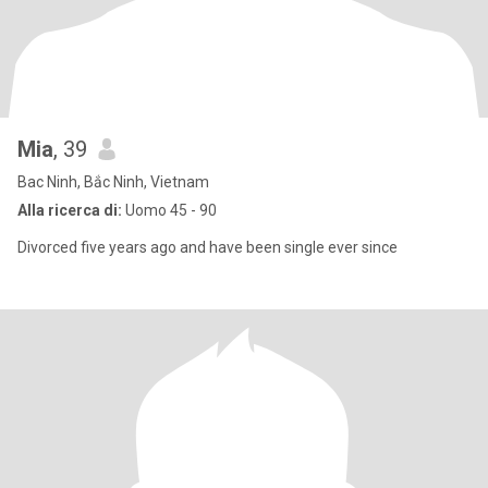
Mia
, 39
Bac Ninh, Bắc Ninh, Vietnam
Alla ricerca di:
Uomo 45 - 90
Divorced five years ago and have been single ever since