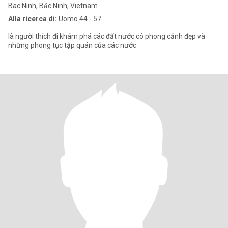
Bac Ninh, Bắc Ninh, Vietnam
Alla ricerca di:
Uomo 44 - 57
là người thích đi khám phá các đất nước có phong cảnh đẹp và
những phong tục tập quán của các nước