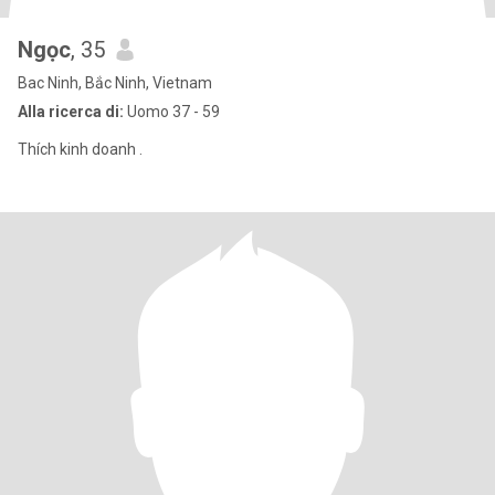
Ngọc
, 35
Bac Ninh, Bắc Ninh, Vietnam
Alla ricerca di:
Uomo 37 - 59
Thích kinh doanh .