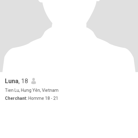
Luna
, 18
Tien Lu, Hưng Yên, Vietnam
Cherchant:
Homme 18 - 21