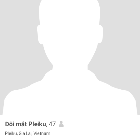
Đôi mắt Pleiku
, 47
Pleiku, Gia Lai, Vietnam