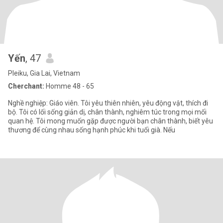
Yến
, 47
Pleiku, Gia Lai, Vietnam
Cherchant:
Homme 48 - 65
Nghề nghiệp: Giáo viên. Tôi yêu thiên nhiên, yêu động vật, thích đi
bộ. Tôi có lối sống giản dị, chân thành, nghiêm túc trong mọi mối
quan hệ. Tôi mong muốn gặp được người bạn chân thành, biết yêu
thương để cùng nhau sống hạnh phúc khi tuổi già. Nếu