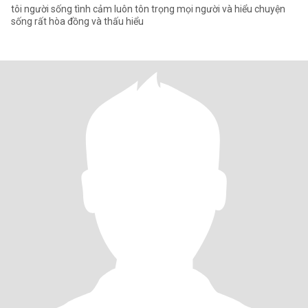
tôi người sống tình cảm luôn tôn trọng mọi người và hiểu chuyện
sống rất hòa đồng và thấu hiểu