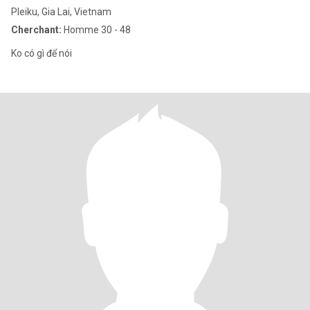
Pleiku, Gia Lai, Vietnam
Cherchant:
Homme 30 - 48
Ko có gì để nói