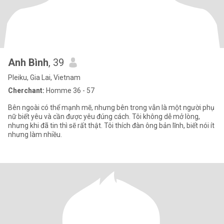
Anh Bình
, 39
Pleiku, Gia Lai, Vietnam
Cherchant:
Homme 36 - 57
Bên ngoài có thể mạnh mẽ, nhưng bên trong vẫn là một người phụ
nữ biết yêu và cần được yêu đúng cách. Tôi không dễ mở lòng,
nhưng khi đã tin thì sẽ rất thật. Tôi thích đàn ông bản lĩnh, biết nói ít
nhưng làm nhiều.