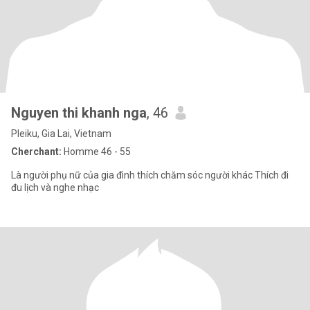
Nguyen thi khanh nga
, 46
Pleiku, Gia Lai, Vietnam
Cherchant:
Homme 46 - 55
Là người phụ nữ của gia đình thích chăm sóc người khác Thích đi
đu lịch và nghe nhạc