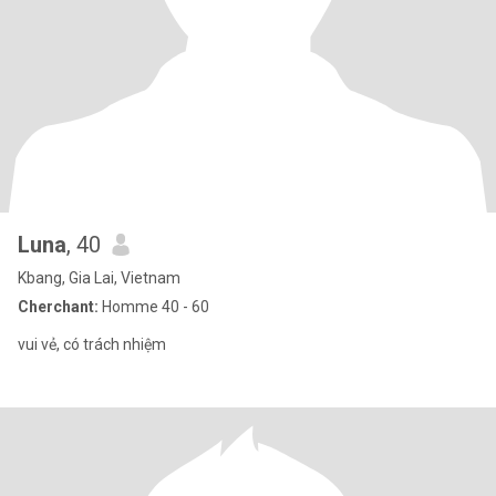
Luna
, 40
Kbang, Gia Lai, Vietnam
Cherchant:
Homme 40 - 60
vui vẻ, có trách nhiệm