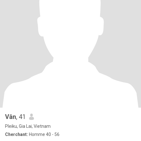
Vân
, 41
Pleiku, Gia Lai, Vietnam
Cherchant:
Homme 40 - 56