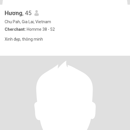
Hương
, 45
Chu Pah, Gia Lai, Vietnam
Cherchant:
Homme 38 - 52
Xinh đẹp, thông minh