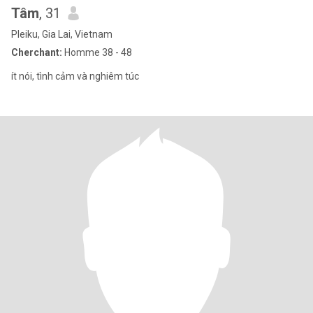
Tâm
, 31
Pleiku, Gia Lai, Vietnam
Cherchant:
Homme 38 - 48
ít nói, tình cảm và nghiêm túc