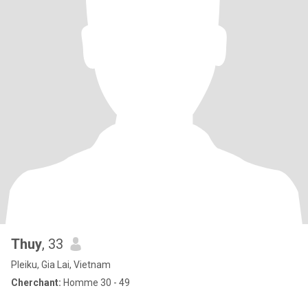
Thuy
, 33
Pleiku, Gia Lai, Vietnam
Cherchant:
Homme 30 - 49