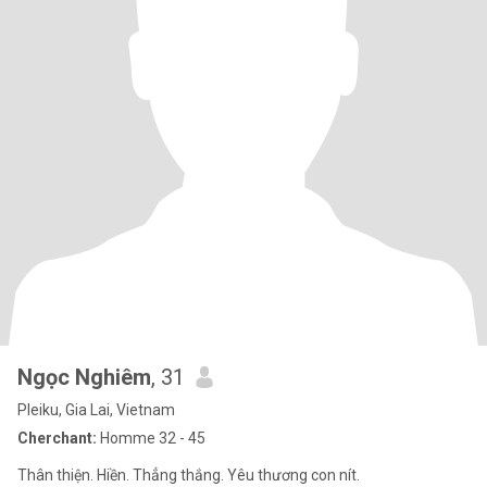
Ngọc Nghiêm
, 31
Pleiku, Gia Lai, Vietnam
Cherchant:
Homme 32 - 45
Thân thiện. Hiền. Thẳng thắng. Yêu thương con nít.