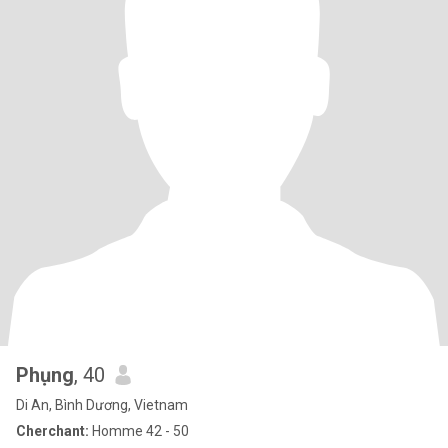
Phụng
, 40
Di An, Bình Dương, Vietnam
Cherchant:
Homme 42 - 50