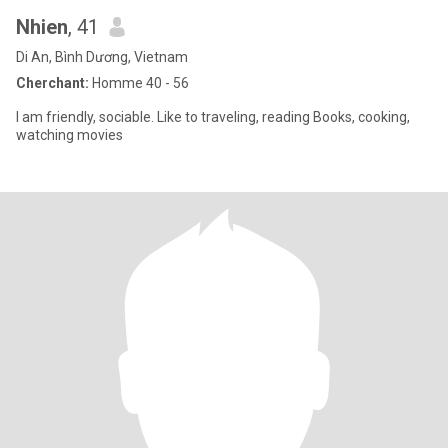
Nhien
, 41
Di An, Bình Dương, Vietnam
Cherchant:
Homme 40 - 56
I am friendly, sociable. Like to traveling, reading Books, cooking,
watching movies