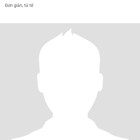
Đơn giản, tử tế