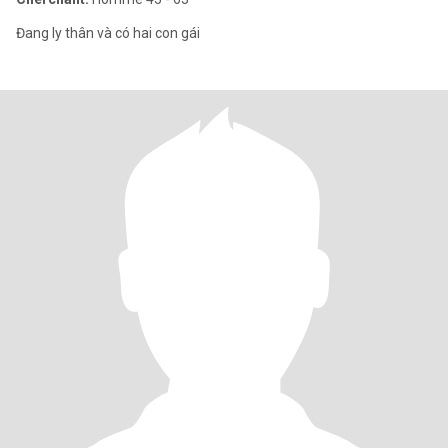
Đang ly thân và có hai con gái