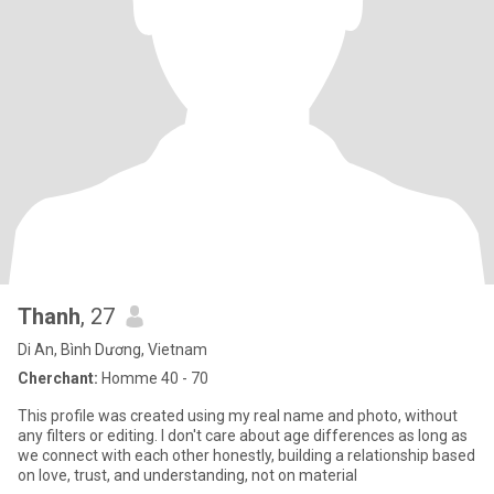
Thanh
, 27
Di An, Bình Dương, Vietnam
Cherchant:
Homme 40 - 70
This profile was created using my real name and photo, without
any filters or editing. I don't care about age differences as long as
we connect with each other honestly, building a relationship based
on love, trust, and understanding, not on material