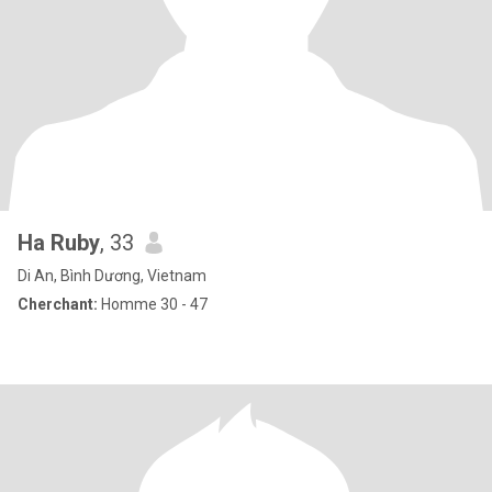
Ha Ruby
, 33
Di An, Bình Dương, Vietnam
Cherchant:
Homme 30 - 47