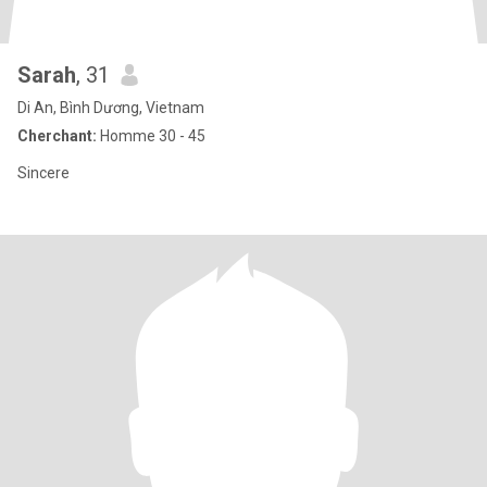
Sarah
, 31
Di An, Bình Dương, Vietnam
Cherchant:
Homme 30 - 45
Sincere