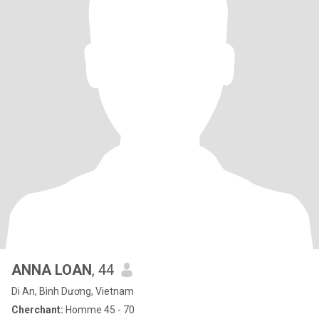
ANNA LOAN
, 44
Di An, Bình Dương, Vietnam
Cherchant:
Homme 45 - 70