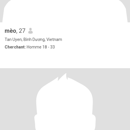
mèo
, 27
Tan Uyen, Bình Dương, Vietnam
Cherchant:
Homme 18 - 33