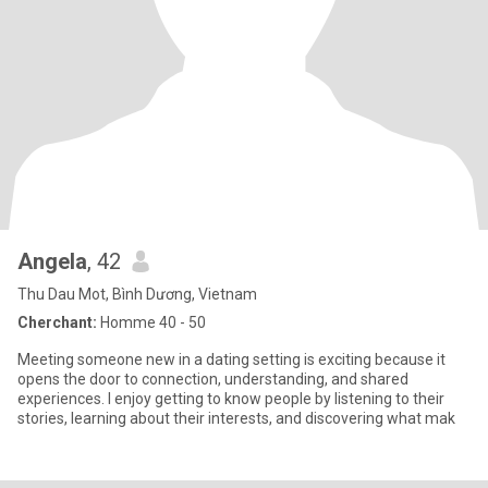
Angela
, 42
Thu Dau Mot, Bình Dương, Vietnam
Cherchant:
Homme 40 - 50
Meeting someone new in a dating setting is exciting because it
opens the door to connection, understanding, and shared
experiences. I enjoy getting to know people by listening to their
stories, learning about their interests, and discovering what mak