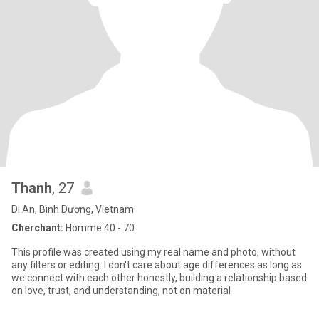
Thanh
, 27
Di An, Bình Dương, Vietnam
Cherchant:
Homme 40 - 70
This profile was created using my real name and photo, without
any filters or editing. I don't care about age differences as long as
we connect with each other honestly, building a relationship based
on love, trust, and understanding, not on material