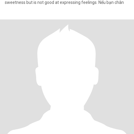
sweetness but is not good at expressing feelings. Nếu bạn chân