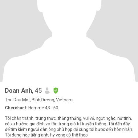
Doan Anh
, 45
Thu Dau Mot, Bình Dương, Vietnam
Cherchant:
Homme 43 - 60
Tôi chân thành, trung thực, thẳng thắng, vui vẻ, ngọt ngào, nữ tính,
có xu hướng gia đình và tôn trọng giá trị truyền thống. Tôi đến đây
để tìm kiếm người đàn ông phù hợp để cùng tôi bước đến hôn nhân.
Tôi đang học tiếng anh, hy vọng có thể theo