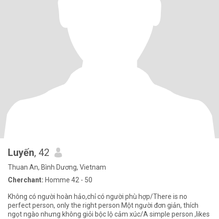
Luyến
, 42
Thuan An, Bình Dương, Vietnam
Cherchant:
Homme 42 - 50
Không có người hoàn hảo,chỉ có người phù hợp/There is no
perfect person, only the right person Một người đơn giản, thích
ngọt ngào nhưng không giỏi bộc lộ cảm xúc/A simple person ,likes