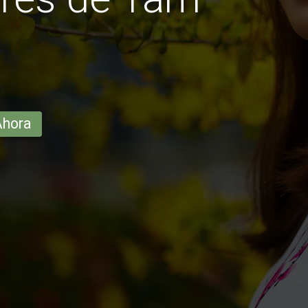
Ahora