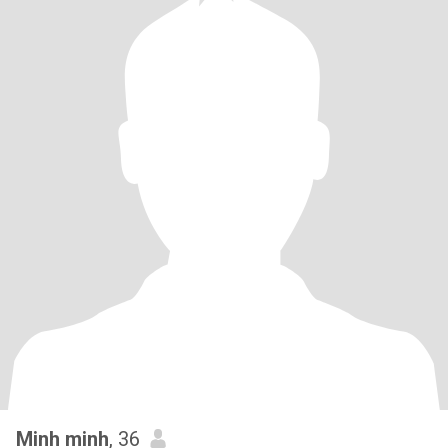
Minh minh
, 36