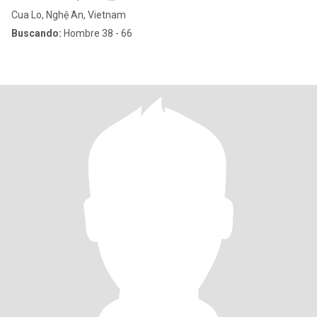
Cua Lo, Nghệ An, Vietnam
Buscando:
Hombre 38 - 66