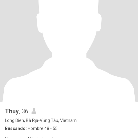
Thuy
, 36
Long Dien, Bà Rịa-Vũng Tàu, Vietnam
Buscando:
Hombre 48 - 55