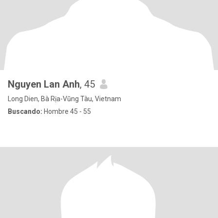
Nguyen Lan Anh
, 45
Long Dien, Bà Rịa-Vũng Tàu, Vietnam
Buscando:
Hombre 45 - 55