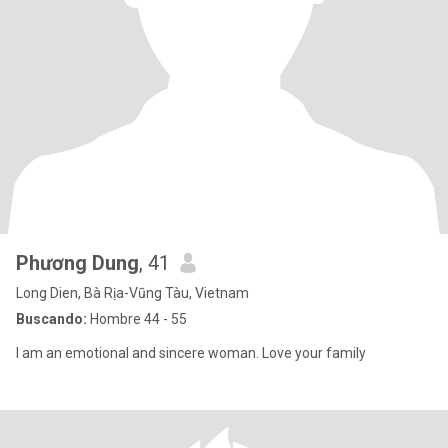
Phương Dung
, 41
Long Dien, Bà Rịa-Vũng Tàu, Vietnam
Buscando:
Hombre 44 - 55
I am an emotional and sincere woman. Love your family