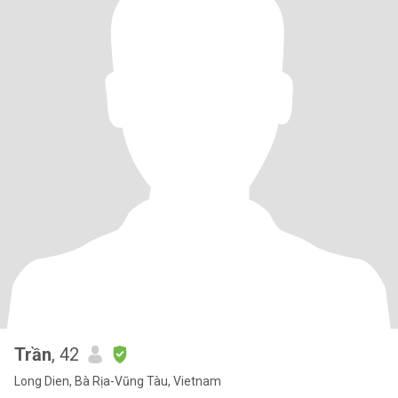
Trần
, 42
Long Dien, Bà Rịa-Vũng Tàu, Vietnam