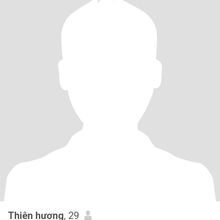
Thiên hương
, 29