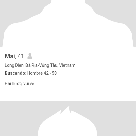
Mai
, 41
Long Dien, Bà Rịa-Vũng Tàu, Vietnam
Buscando:
Hombre 42 - 58
Hài hước, vui vẻ