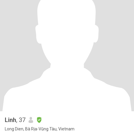
Linh
, 37
Long Dien, Bà Rịa-Vũng Tàu, Vietnam