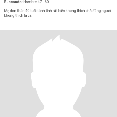
Buscando:
Hombre 47 - 60
Mẹ đơn thân 40 tuổi tánh tình rất hiền.khong thích chỗ đông người
không thích la cà.