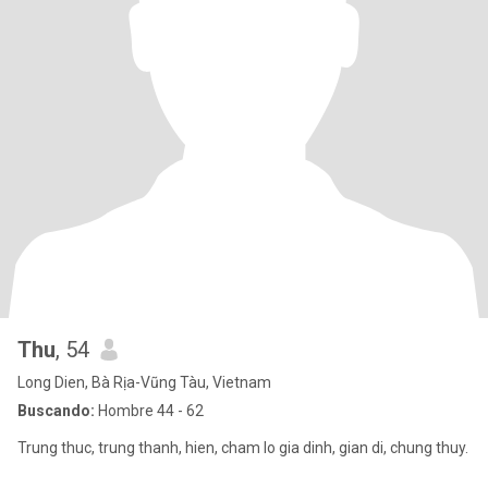
Thu
, 54
Long Dien, Bà Rịa-Vũng Tàu, Vietnam
Buscando:
Hombre 44 - 62
Trung thuc, trung thanh, hien, cham lo gia dinh, gian di, chung thuy.