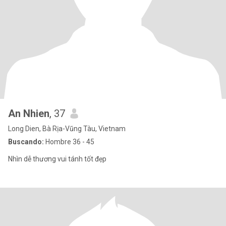
An Nhien
, 37
Long Dien, Bà Rịa-Vũng Tàu, Vietnam
Buscando:
Hombre 36 - 45
Nhìn dễ thương vui tánh tốt đẹp