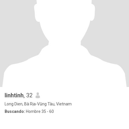
linhtinh
, 32
Long Dien, Bà Rịa-Vũng Tàu, Vietnam
Buscando:
Hombre 35 - 60