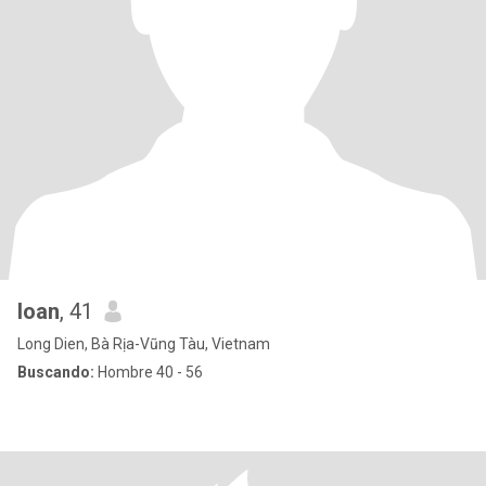
loan
, 41
Long Dien, Bà Rịa-Vũng Tàu, Vietnam
Buscando:
Hombre 40 - 56