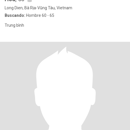
Long Dien, Bà Rịa-Vũng Tàu, Vietnam
Buscando:
Hombre 60 - 65
Trung bình