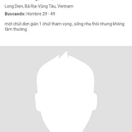
Long Dien, Bà Rịa-Vũng Tàu, Vietnam
Buscando:
Hombre 29 - 49
một chút đơn giản 1 chút tham vọng , sống nhẹ thôi nhưng không
tầm thường