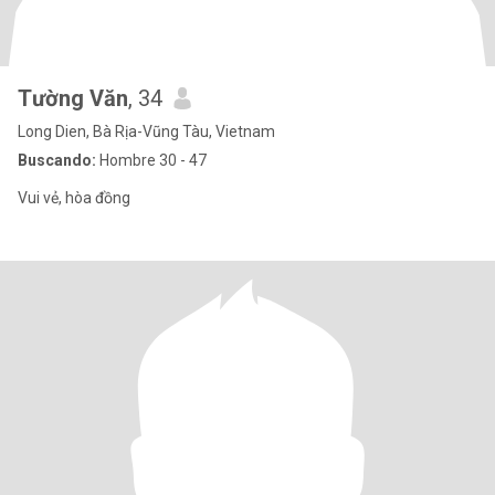
Tường Văn
, 34
Long Dien, Bà Rịa-Vũng Tàu, Vietnam
Buscando:
Hombre 30 - 47
Vui vẻ, hòa đồng