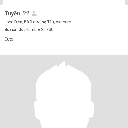
Tuyền
, 22
Long Dien, Bà Rịa-Vũng Tàu, Vietnam
Buscando:
Hombre 23 - 30
Cute