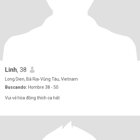
Linh
, 38
Long Dien, Bà Rịa-Vũng Tàu, Vietnam
Buscando:
Hombre 38 - 50
Vui vẻ hòa đồng thích ca hát