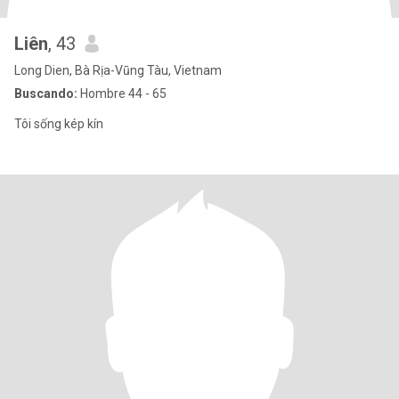
Liên
, 43
Long Dien, Bà Rịa-Vũng Tàu, Vietnam
Buscando:
Hombre 44 - 65
Tôi sống kép kín