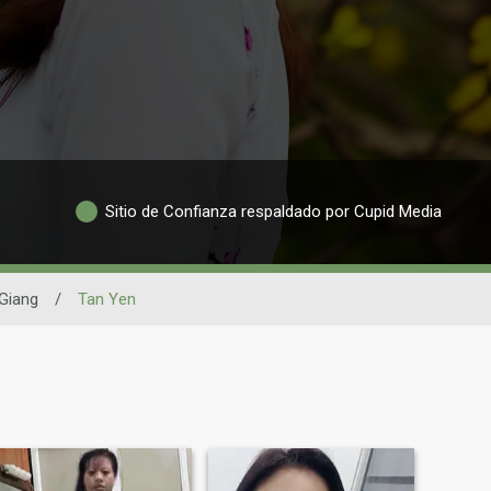
Sitio de Confianza respaldado por Cupid Media
Giang
/
Tan Yen