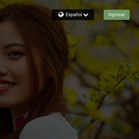
Español
Ingresar