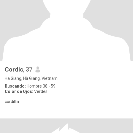
Cordic
, 37
Ha Giang, Hà Giang, Vietnam
Buscando:
Hombre 38 - 59
Color de Ojos:
Verdes
cordillia