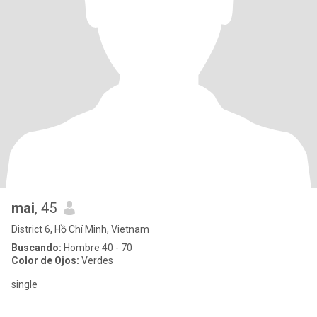
mai
, 45
District 6, Hồ Chí Minh, Vietnam
Buscando:
Hombre 40 - 70
Color de Ojos:
Verdes
single