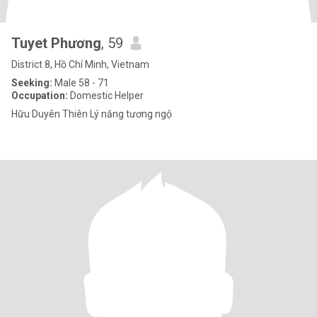
Tuyet Phương
, 59
District 8, Hồ Chí Minh, Vietnam
Seeking:
Male 58 - 71
Occupation:
Domestic Helper
Hữu Duyên Thiên Lý năng tương ngộ