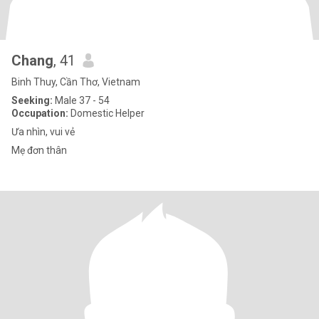
Chang
, 41
Binh Thuy, Cần Thơ, Vietnam
Seeking:
Male 37 - 54
Occupation:
Domestic Helper
Ưa nhìn, vui vẻ
Mẹ đơn thân