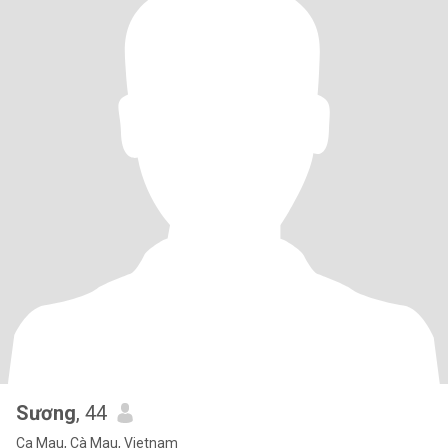
Sương
, 44
Ca Mau, Cà Mau, Vietnam