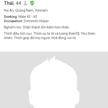
Thái
, 44
Hoi An, Quảng Nam, Vietnam
Seeking:
Male 45 - 60
Occupation:
Domestic Helper
Nghiêm túc. Chân thành tìm kiếm hôn nhân.
Thích điều tích cực. Thích sự tử tế và lương thiện🥰. Yêu thiên
nhiên. Thích giúp đỡ mọi người. Hoà đồng, vui vẻ.