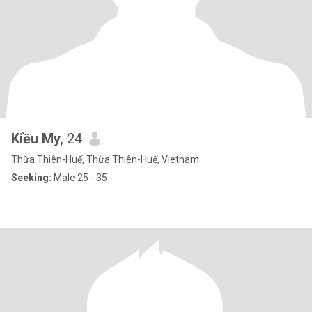
Kiều My
, 24
Thừa Thiên-Huế, Thừa Thiên-Huế, Vietnam
Seeking:
Male 25 - 35