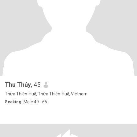
Thu Thủy
, 45
Thừa Thiên-Huế, Thừa Thiên-Huế, Vietnam
Seeking:
Male 49 - 65