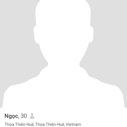
Ngọc
, 30
Thừa Thiên-Huế, Thừa Thiên-Huế, Vietnam