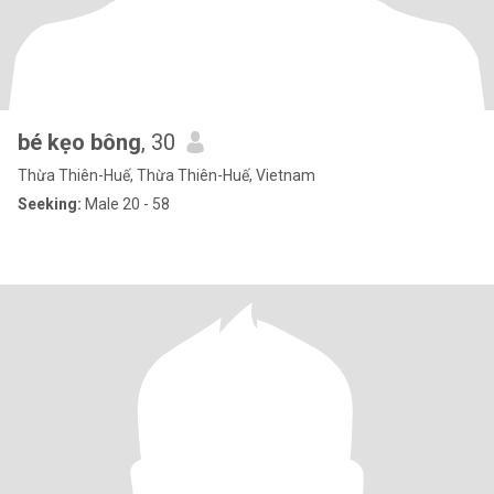
bé kẹo bông
, 30
Thừa Thiên-Huế, Thừa Thiên-Huế, Vietnam
Seeking:
Male 20 - 58