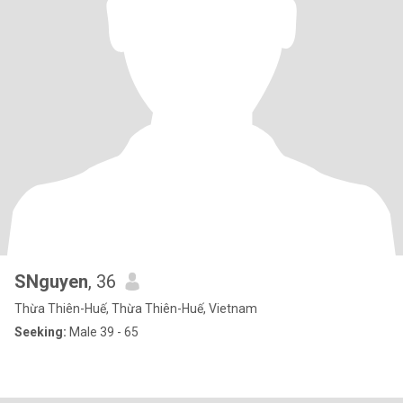
SNguyen
, 36
Thừa Thiên-Huế, Thừa Thiên-Huế, Vietnam
Seeking:
Male 39 - 65