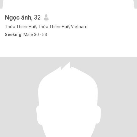
Ngọc ánh
, 32
Thừa Thiên-Huế, Thừa Thiên-Huế, Vietnam
Seeking:
Male 30 - 53