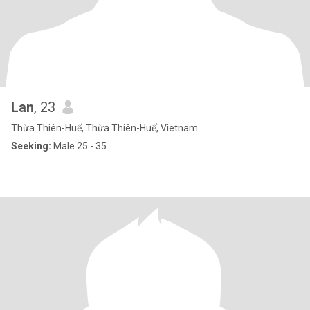
Lan
, 23
Thừa Thiên-Huế, Thừa Thiên-Huế, Vietnam
Seeking:
Male 25 - 35