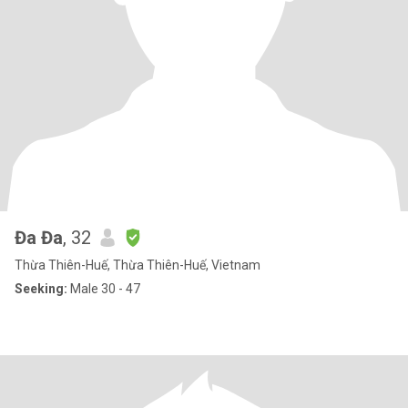
Đa Đa
, 32
Thừa Thiên-Huế, Thừa Thiên-Huế, Vietnam
Seeking:
Male 30 - 47