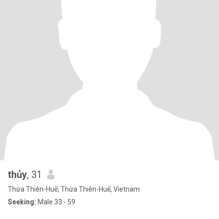
thủy
, 31
Thừa Thiên-Huế, Thừa Thiên-Huế, Vietnam
Seeking:
Male 33 - 59