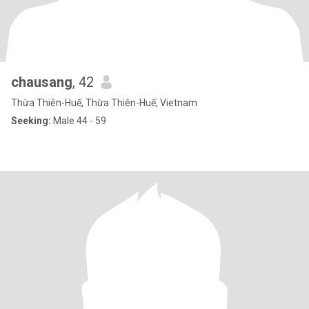
chausang
, 42
Thừa Thiên-Huế, Thừa Thiên-Huế, Vietnam
Seeking:
Male 44 - 59