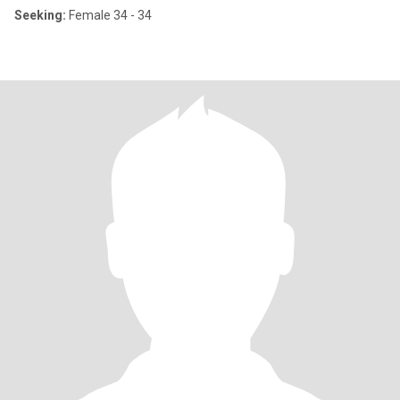
Seeking:
Female 34 - 34