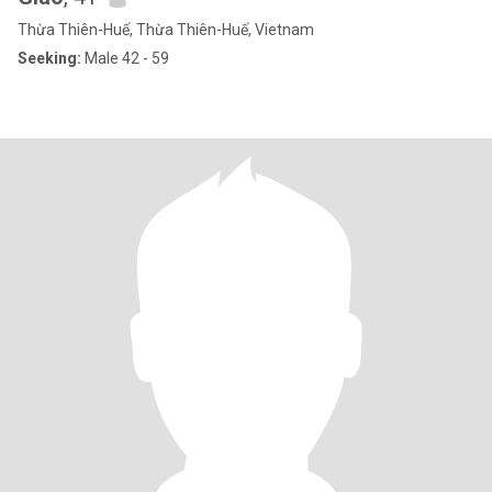
Thừa Thiên-Huế, Thừa Thiên-Huế, Vietnam
Seeking:
Male 42 - 59