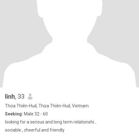
linh
, 33
Thừa Thiên-Huế, Thừa Thiên-Huế, Vietnam
Seeking:
Male 32 - 60
looking for a serious and long term relationshi...
sociable , cheerful and friendly​ ​