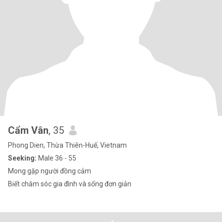
Cẩm Vân
, 35
Phong Dien, Thừa Thiên-Huế, Vietnam
Seeking:
Male 36 - 55
Mong gặp người đồng cảm
Biết chăm sóc gia đình và sống đơn giản