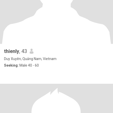
thienly
, 43
Duy Xuyên, Quảng Nam, Vietnam
Seeking:
Male 40 - 60