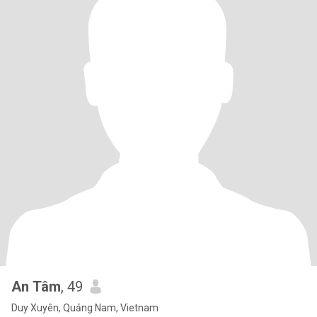
An Tâm
, 49
Duy Xuyên, Quảng Nam, Vietnam