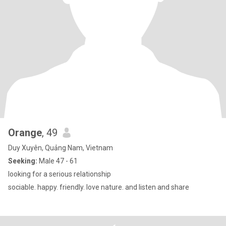
Orange
, 49
Duy Xuyên, Quảng Nam, Vietnam
Seeking:
Male 47 - 61
looking for a serious relationship
sociable. happy. friendly. love nature. and listen and share