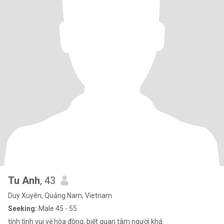
Tu Anh
, 43
Duy Xuyên, Quảng Nam, Vietnam
Seeking:
Male 45 - 55
tính tình vui vẻ hòa đồng, biết quan tâm người khá