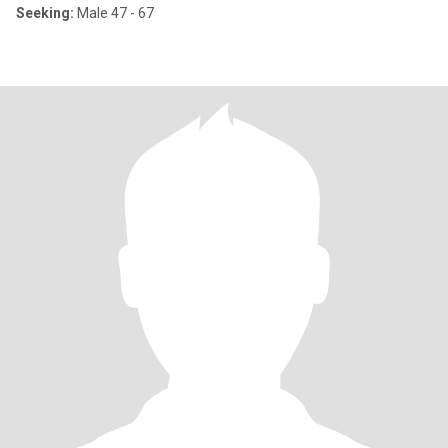
Seeking:
Male 47 - 67