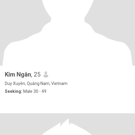
Kim Ngân
, 25
Duy Xuyên, Quảng Nam, Vietnam
Seeking:
Male 30 - 49