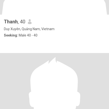
Thanh
, 40
Duy Xuyên, Quảng Nam, Vietnam
Seeking:
Male 40 - 40