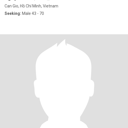
Can Gio, Hồ Chí Minh, Vietnam
Seeking:
Male 43 - 70