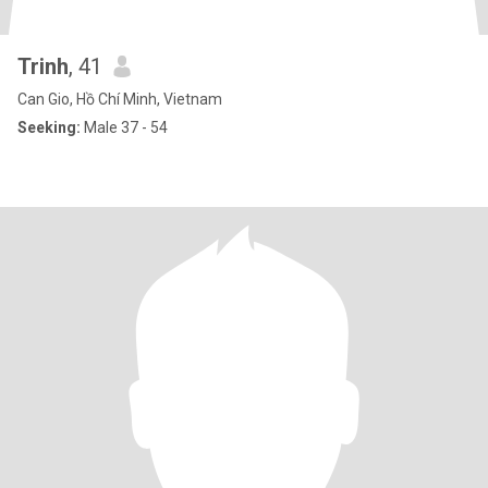
Trinh
, 41
Can Gio, Hồ Chí Minh, Vietnam
Seeking:
Male 37 - 54