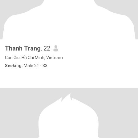
Thanh Trang
, 22
Can Gio, Hồ Chí Minh, Vietnam
Seeking:
Male 21 - 33