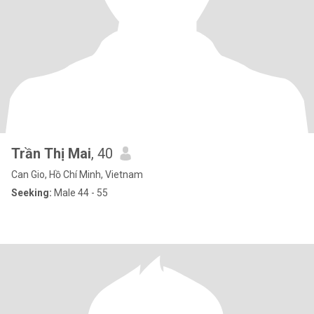
Trần Thị Mai
, 40
Can Gio, Hồ Chí Minh, Vietnam
Seeking:
Male 44 - 55