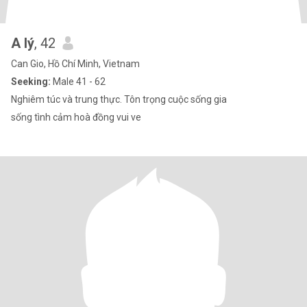
A lý
, 42
Can Gio, Hồ Chí Minh, Vietnam
Seeking:
Male 41 - 62
Nghiêm túc và trung thực. Tôn trọng cuộc sống gia
sống tình cảm hoà đồng vui ve