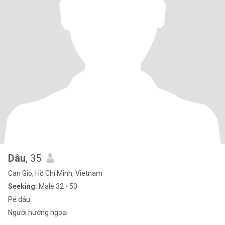
Dâu
, 35
Can Gio, Hồ Chí Minh, Vietnam
Seeking:
Male 32 - 50
Pé dâu
Người hướng ngoại