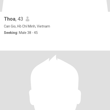
Thoa
, 43
Can Gio, Hồ Chí Minh, Vietnam
Seeking:
Male 38 - 45