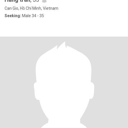
Can Gio, Hồ Chí Minh, Vietnam
Seeking:
Male 34 - 35