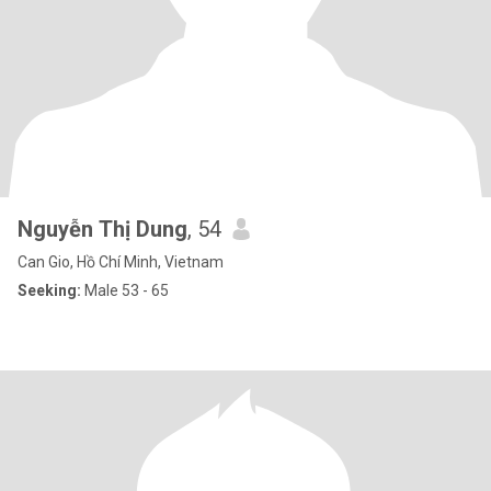
Nguyễn Thị Dung
, 54
Can Gio, Hồ Chí Minh, Vietnam
Seeking:
Male 53 - 65