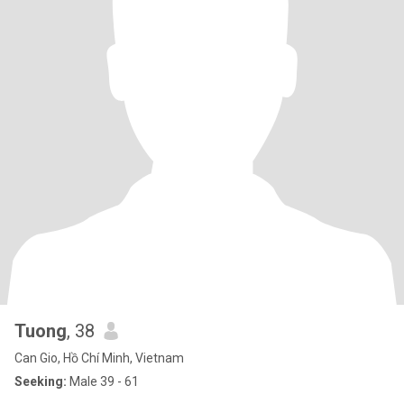
Tuong
, 38
Can Gio, Hồ Chí Minh, Vietnam
Seeking:
Male 39 - 61