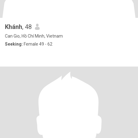
Khánh
, 48
Can Gio, Hồ Chí Minh, Vietnam
Seeking:
Female 49 - 62