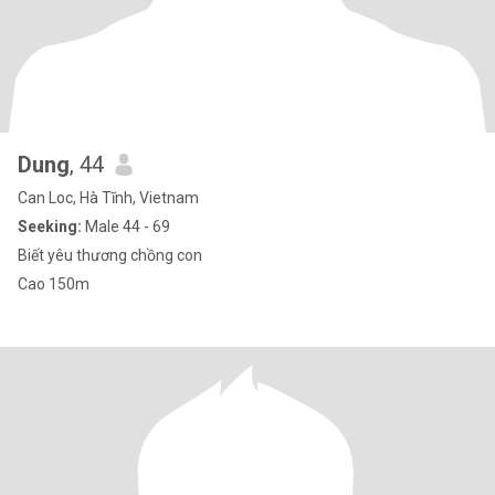
Dung
, 44
Can Loc, Hà Tĩnh, Vietnam
Seeking:
Male 44 - 69
Biết yêu thương chồng con
Cao 150m