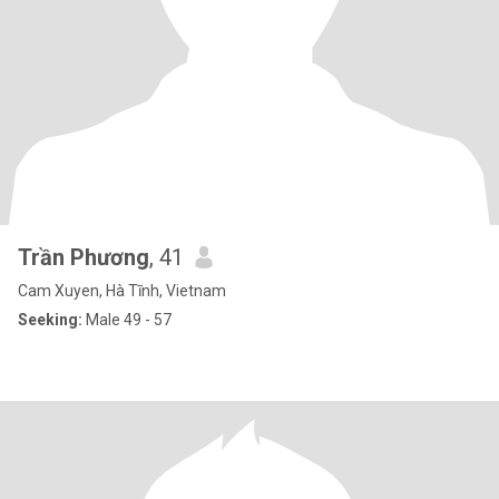
Trần Phương
, 41
Cam Xuyen, Hà Tĩnh, Vietnam
Seeking:
Male 49 - 57