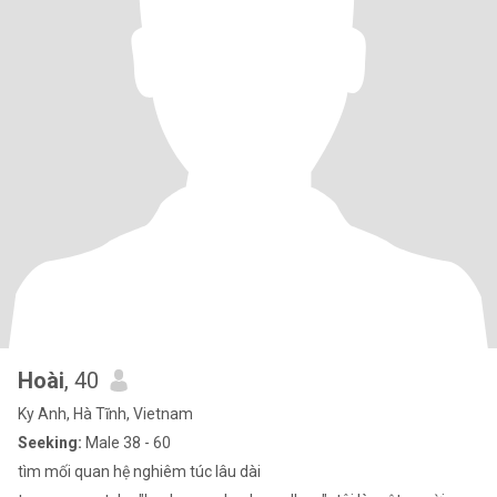
Hoài
, 40
Ky Anh, Hà Tĩnh, Vietnam
Seeking:
Male 38 - 60
tìm mối quan hệ nghiêm túc lâu dài