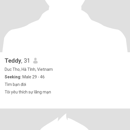
Teddy
, 31
Duc Tho, Hà Tĩnh, Vietnam
Seeking:
Male 29 - 46
Tìm bạn đời
Tôi yêu thích sự lãng mạn