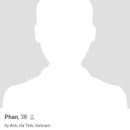
Phan
, 38
Ky Anh, Hà Tĩnh, Vietnam