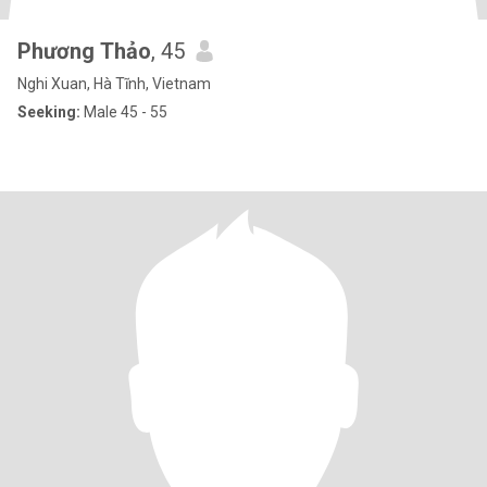
Phương Thảo
, 45
Nghi Xuan, Hà Tĩnh, Vietnam
Seeking:
Male 45 - 55