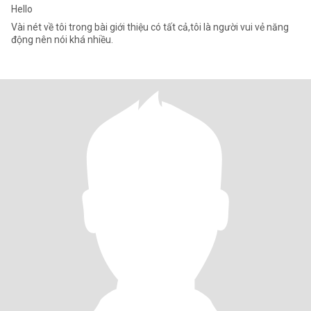
Hello
Vài nét về tôi trong bài giới thiệu có tất cả,tôi là người vui vẻ năng
động nên nói khá nhiều.