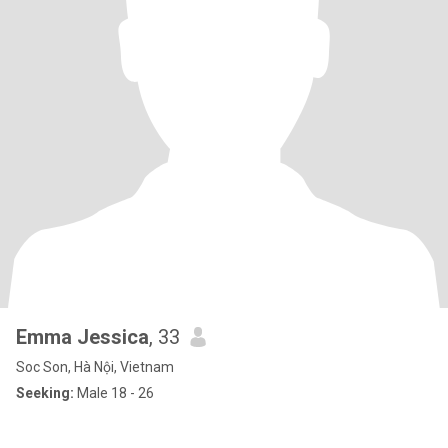
Emma Jessica
, 33
Soc Son, Hà Nội, Vietnam
Seeking:
Male 18 - 26