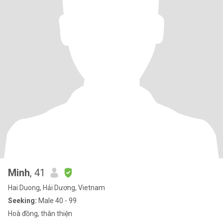
Minh
, 41
Hai Duong, Hải Dương, Vietnam
Seeking:
Male 40 - 99
Hoà đồng, thân thiện