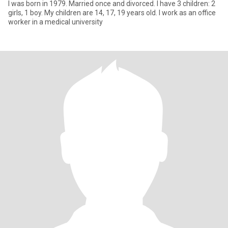
I was born in 1979. Married once and divorced. I have 3 children: 2
girls, 1 boy. My children are 14, 17, 19 years old. I work as an office
worker in a medical university