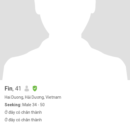
Fin
, 41
Hai Duong, Hải Dương, Vietnam
Seeking:
Male 34 - 50
Ở đây có chân thành
Ở đây có chân thành