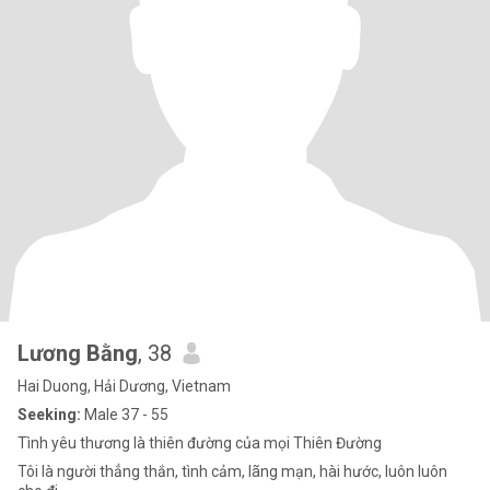
Lương Bằng
, 38
Hai Duong, Hải Dương, Vietnam
Seeking:
Male 37 - 55
Tình yêu thương là thiên đường của mọi Thiên Đường
Tôi là người thẳng thắn, tình cảm, lãng mạn, hài hước, luôn luôn