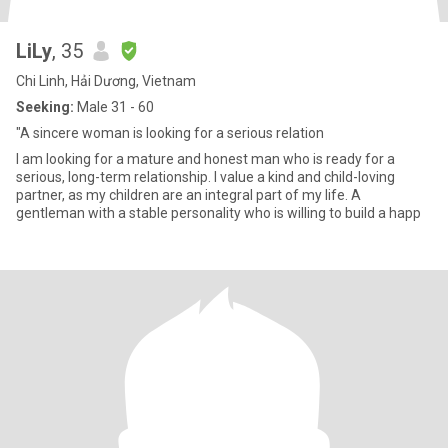
LiLy
, 35
Chi Linh, Hải Dương, Vietnam
Seeking:
Male 31 - 60
"A sincere woman is looking for a serious relation
I am looking for a mature and honest man who is ready for a
serious, long-term relationship. I value a kind and child-loving
partner, as my children are an integral part of my life. A
gentleman with a stable personality who is willing to build a happ