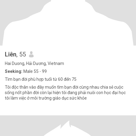
Liên
, 55
Hai Duong, Hải Dương, Vietnam
Seeking:
Male 55 - 99
Tìm bạn đời phù hợp tuổi từ 60 đến 75
Tôi độc thân vào đây muốn tìm bạn đời cùng nhau chia sẻ cuộc
sống nốt phần đời còn lại hiện tôi đang phải nuôi con học đại học
tôi làm việc ở môi trường giáo dục sức khỏe