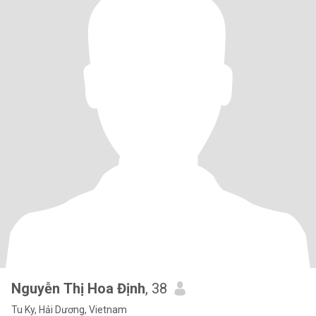
Nguyễn Thị Hoa Định
, 38
Tu Ky, Hải Dương, Vietnam