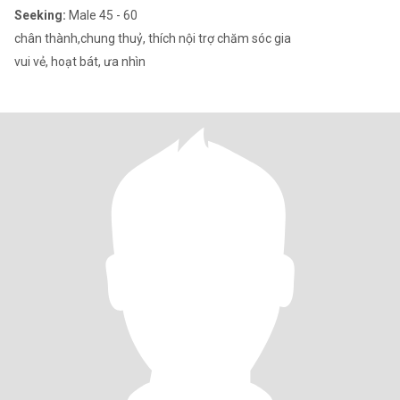
Seeking:
Male 45 - 60
chân thành,chung thuỷ, thích nội trợ chăm sóc gia
vui vẻ, hoạt bát, ưa nhìn