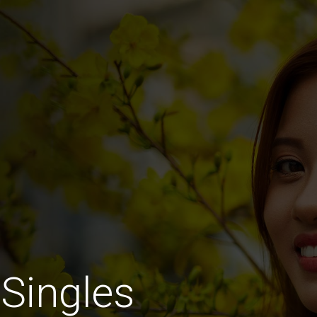
Singles