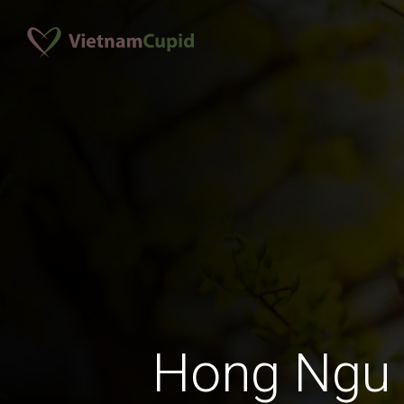
Hong Ngu 