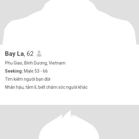
Bay La
, 62
Phu Giao, Bình Dương, Vietnam
Seeking:
Male 53 - 66
Tìm kiếm người bạn đời
Nhân hậu, tâm lí, biết chăm sóc người khác