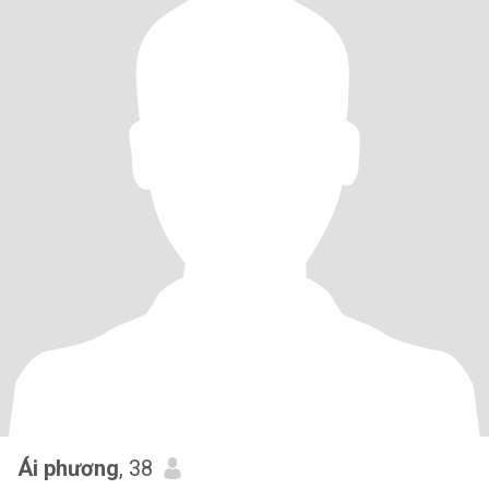
Ái phương
, 38