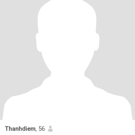
Thanhdiem
, 56