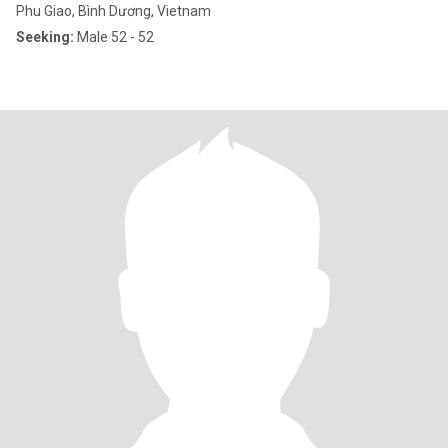
Phu Giao, Bình Dương, Vietnam
Seeking:
Male 52 - 52