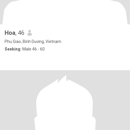
Hoa
, 46
Phu Giao, Bình Dương, Vietnam
Seeking:
Male 46 - 60