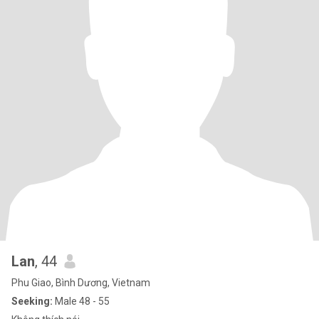
Lan
, 44
Phu Giao, Bình Dương, Vietnam
Seeking:
Male 48 - 55