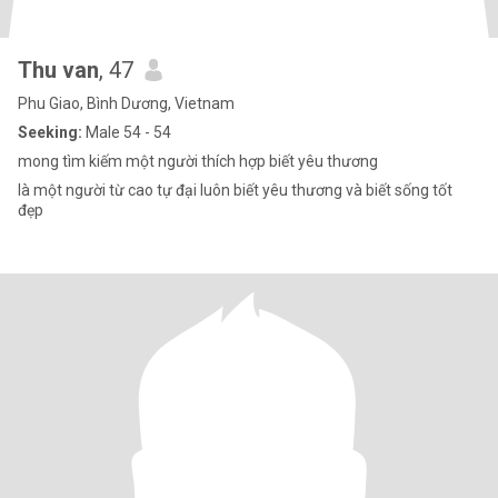
Thu van
, 47
Phu Giao, Bình Dương, Vietnam
Seeking:
Male 54 - 54
mong tìm kiếm một người thích hợp biết yêu thương
là một người từ cao tự đại luôn biết yêu thương và biết sống tốt
đẹp