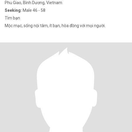
Phu Giao, Bình Dương, Vietnam
Seeking:
Male 46 - 58
Tìm bạn
Mộc mạc, sống nội tâm, ít bạn, hòa đồng với mọi người.