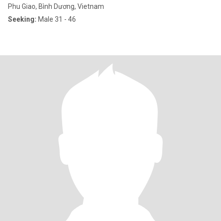
Phu Giao, Bình Dương, Vietnam
Seeking:
Male 31 - 46