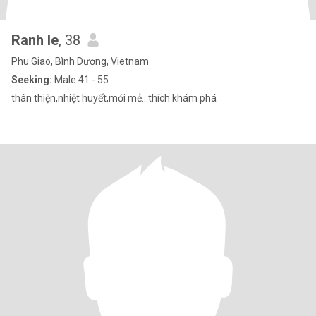
Ranh le
, 38
Phu Giao, Bình Dương, Vietnam
Seeking:
Male 41 - 55
thân thiện,nhiệt huyết,mới mẻ...thích khám phá