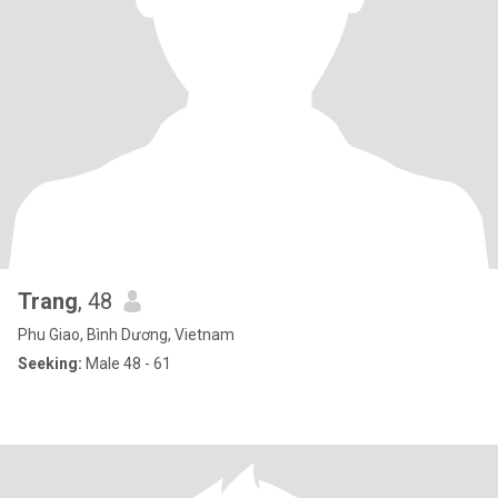
Trang
, 48
Phu Giao, Bình Dương, Vietnam
Seeking:
Male 48 - 61