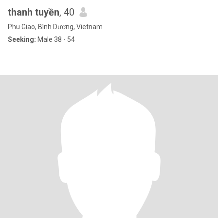
thanh tuyền
, 40
Phu Giao, Bình Dương, Vietnam
Seeking:
Male 38 - 54