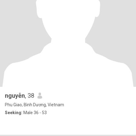
nguyễn
, 38
Phu Giao, Bình Dương, Vietnam
Seeking:
Male 36 - 53