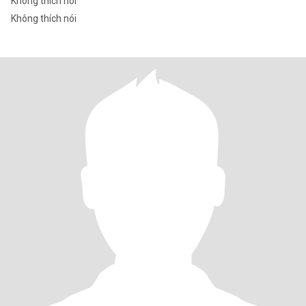
Không thích nói
Không thích nói