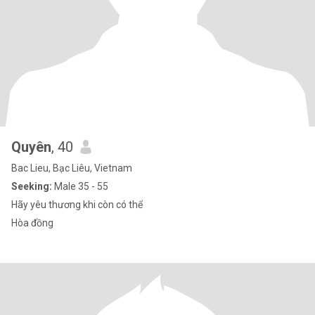
Quyên
, 40
Bac Lieu, Bạc Liêu, Vietnam
Seeking:
Male 35 - 55
Hãy yêu thương khi còn có thể
Hòa đồng