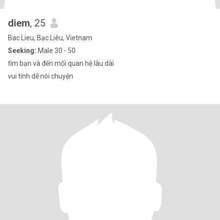
diem
, 25
Bac Lieu, Bạc Liêu, Vietnam
Seeking:
Male 30 - 50
tìm bạn và đến mối quan hệ lâu dài
vui tính dễ nói chuyện