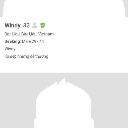
Windy
, 32
Bac Lieu, Bạc Liêu, Vietnam
Seeking:
Male 29 - 44
Windy
Ko đẹp nhưng dễ thương