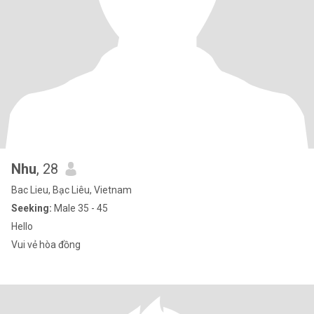
Nhu
, 28
Bac Lieu, Bạc Liêu, Vietnam
Seeking:
Male 35 - 45
Hello
Vui vẻ hòa đồng