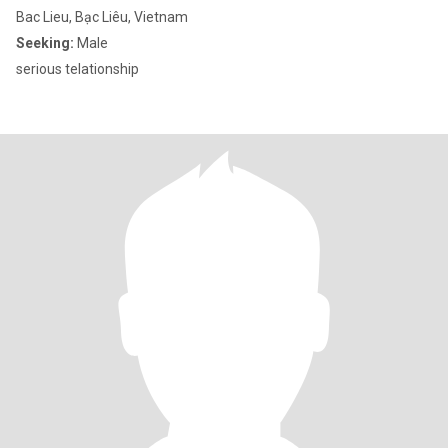
Bac Lieu, Bạc Liêu, Vietnam
Seeking:
Male
serious telationship