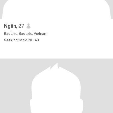
Ngân
, 27
Bac Lieu, Bạc Liêu, Vietnam
Seeking:
Male 20 - 40