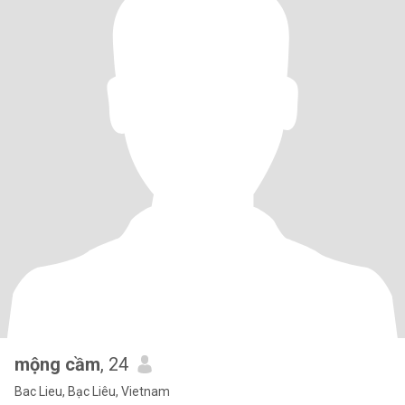
mộng cầm
, 24
Bac Lieu, Bạc Liêu, Vietnam