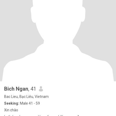
Bich Ngan
, 41
Bac Lieu, Bạc Liêu, Vietnam
Seeking:
Male 41 - 59
Xin chào