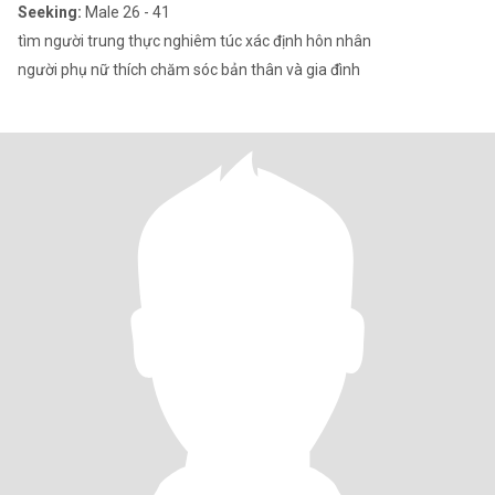
Seeking:
Male 26 - 41
tìm người trung thực nghiêm túc xác định hôn nhân
người phụ nữ thích chăm sóc bản thân và gia đình