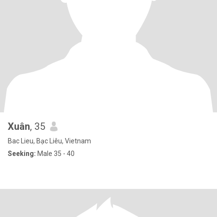
Xuân
, 35
Bac Lieu, Bạc Liêu, Vietnam
Seeking:
Male 35 - 40