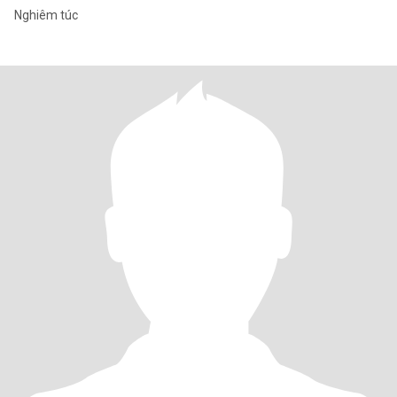
Nghiêm túc