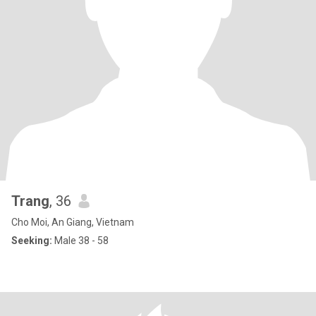
Trang
, 36
Cho Moi, An Giang, Vietnam
Seeking:
Male 38 - 58