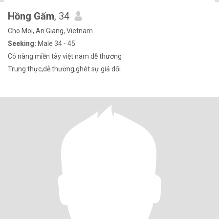
Hồng Gấm
, 34
Cho Moi, An Giang, Vietnam
Seeking:
Male 34 - 45
Cô nàng miền tây việt nam dễ thương
Trung thực,dễ thương,ghét sự giả dối