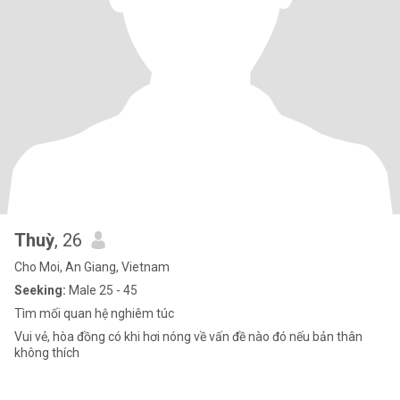
Thuỳ
, 26
Cho Moi, An Giang, Vietnam
Seeking:
Male 25 - 45
Tìm mối quan hệ nghiêm túc
Vui vẻ, hòa đồng có khi hơi nóng về vấn đề nào đó nếu bản thân
không thích