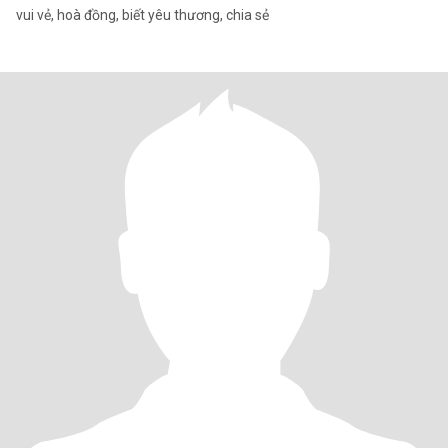
vui vẻ, hoà đồng, biết yêu thương, chia sẻ