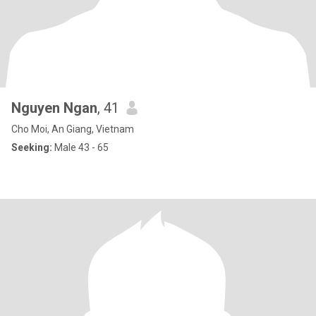
Nguyen Ngan
, 41
Cho Moi, An Giang, Vietnam
Seeking:
Male 43 - 65