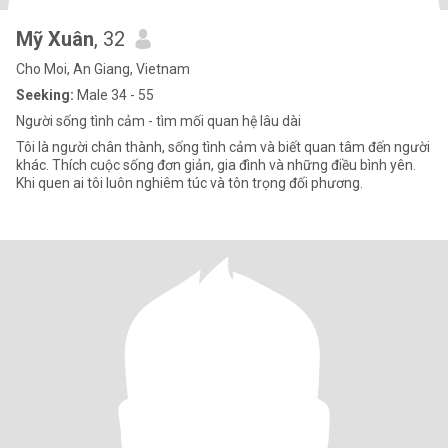
Mỹ Xuân
, 32
Cho Moi, An Giang, Vietnam
Seeking:
Male 34 - 55
Người sống tình cảm - tìm mối quan hệ lâu dài
Tôi là người chân thành, sống tình cảm và biết quan tâm đến người
khác. Thích cuộc sống đơn giản, gia đình và những điều bình yên.
Khi quen ai tôi luôn nghiêm túc và tôn trọng đối phương.