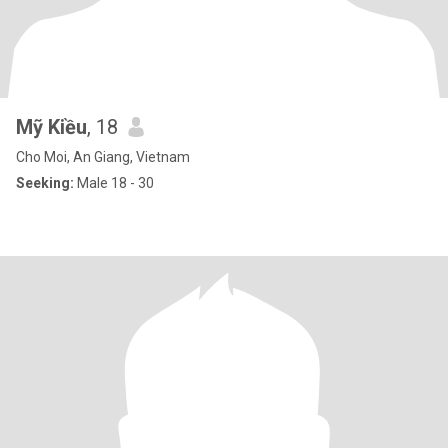
Mỹ Kiều
, 18
Cho Moi, An Giang, Vietnam
Seeking:
Male 18 - 30