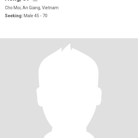
Cho Moi, An Giang, Vietnam
Seeking:
Male 45 - 70