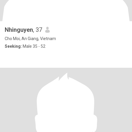
Nhinguyen
, 37
Cho Moi, An Giang, Vietnam
Seeking:
Male 35 - 52