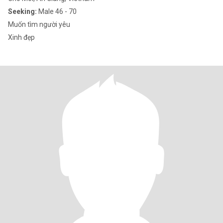
Seeking:
Male 46 - 70
Muốn tìm người yêu
Xinh đẹp