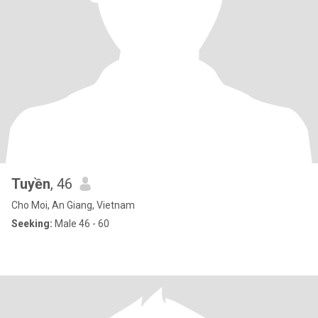
Tuyền
, 46
Cho Moi, An Giang, Vietnam
Seeking:
Male 46 - 60