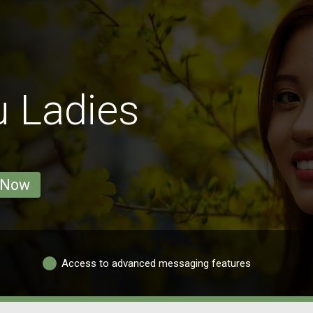
 Ladies
 Now
Access to advanced messaging features