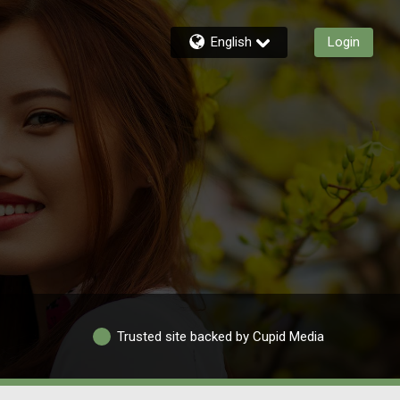
English
Login
Trusted site backed by Cupid Media