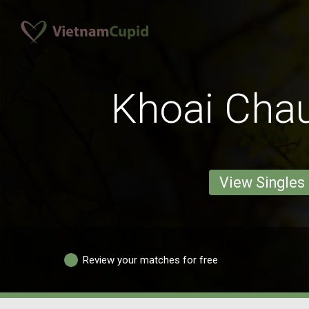
Khoai Chau
View Singles
Review your matches for free