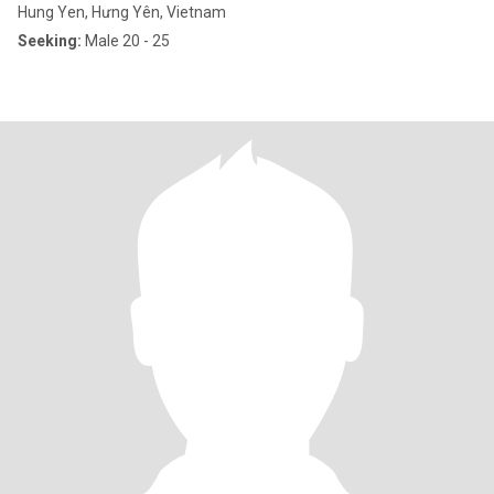
Hung Yen, Hưng Yên, Vietnam
Seeking:
Male 20 - 25