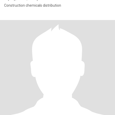
Construction chemicals distribution