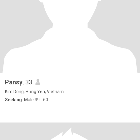
Pansy
, 33
Kim Dong, Hưng Yên, Vietnam
Seeking:
Male 39 - 60