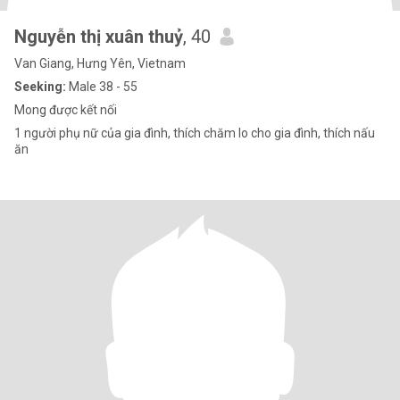
Nguyễn thị xuân thuỷ
, 40
Van Giang, Hưng Yên, Vietnam
Seeking:
Male 38 - 55
Mong được kết nối
1 người phụ nữ của gia đình, thích chăm lo cho gia đình, thích nấu
ăn