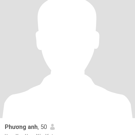
Phương anh
, 50