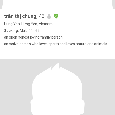
trần thị chung
, 46
Hung Yen, Hưng Yên, Vietnam
Seeking:
Male 44 - 65
an open honest loving family person
an active person who loves sports and loves nature and animals