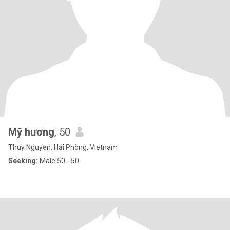
Mỹ hương
, 50
Thuy Nguyen, Hải Phòng, Vietnam
Seeking:
Male 50 - 50