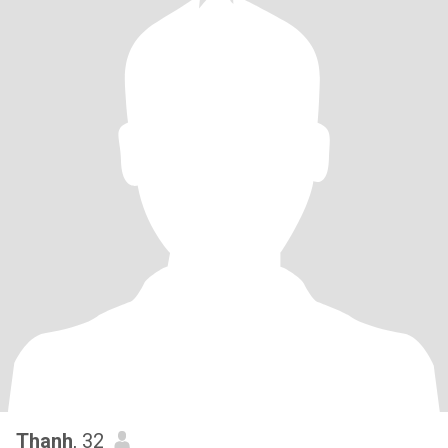
Thanh
, 32