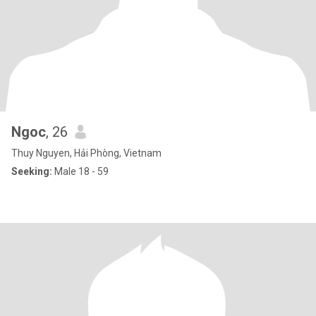
Ngoc
, 26
Thuy Nguyen, Hải Phòng, Vietnam
Seeking:
Male 18 - 59