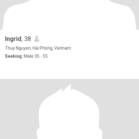
Ingrid
, 38
Thuy Nguyen, Hải Phòng, Vietnam
Seeking:
Male 35 - 55