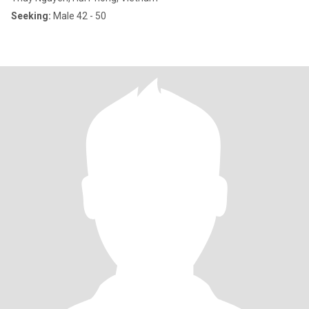
Seeking:
Male 42 - 50