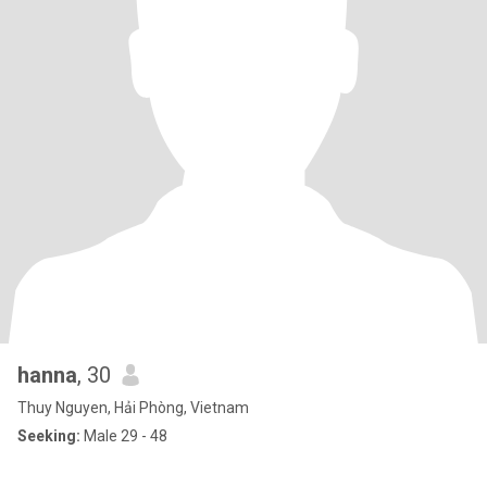
hanna
, 30
Thuy Nguyen, Hải Phòng, Vietnam
Seeking:
Male 29 - 48