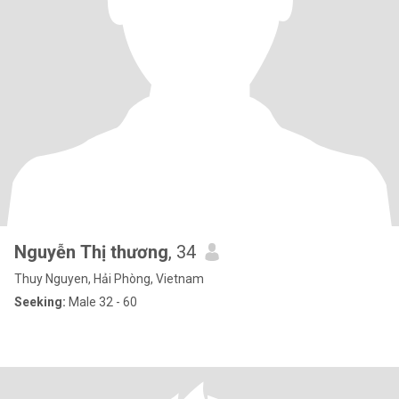
Nguyễn Thị thương
, 34
Thuy Nguyen, Hải Phòng, Vietnam
Seeking:
Male 32 - 60