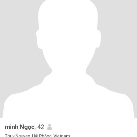
minh Ngọc
, 42
Thuy Nguyen, Hải Phòng, Vietnam