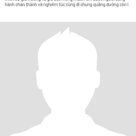
hành chân thành và nghiêm túc cùng đi chung quãng đường còn l