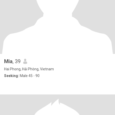
Mia
, 39
Hai Phong, Hải Phòng, Vietnam
Seeking:
Male 45 - 90