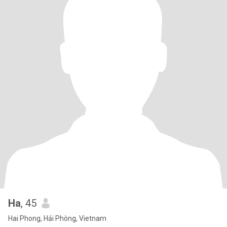
Ha
, 45
Hai Phong, Hải Phòng, Vietnam