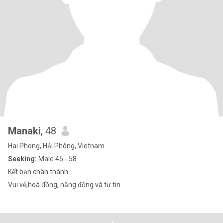
Manaki
, 48
Hai Phong, Hải Phòng, Vietnam
Seeking:
Male 45 - 58
Kết bạn chân thành
Vui vẻ,hoà đồng, năng động và tự tin