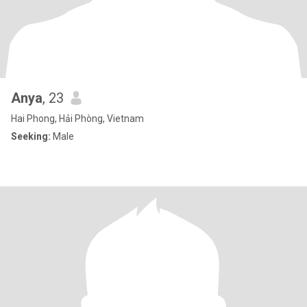
Anya
, 23
Hai Phong, Hải Phòng, Vietnam
Seeking:
Male