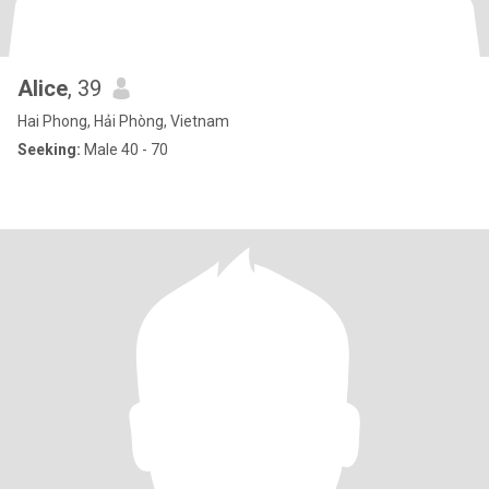
Alice
, 39
Hai Phong, Hải Phòng, Vietnam
Seeking:
Male 40 - 70