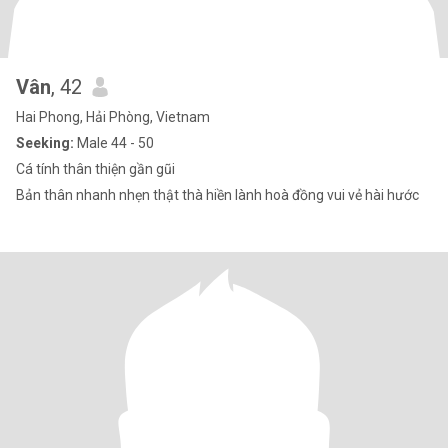
Vân
, 42
Hai Phong, Hải Phòng, Vietnam
Seeking:
Male 44 - 50
Cá tính thân thiện gần gũi
Bản thân nhanh nhẹn thật thà hiền lành hoà đồng vui vẻ hài hước