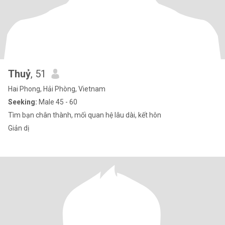
Thuỷ
, 51
Hai Phong, Hải Phòng, Vietnam
Seeking:
Male 45 - 60
Tìm bạn chân thành, mối quan hệ lâu dài, kết hôn
Giản dị