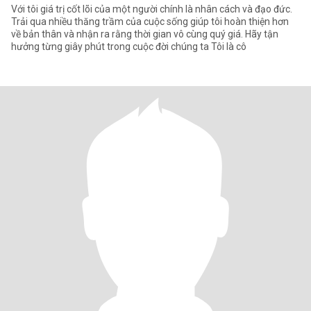
Với tôi giá trị cốt lõi của một người chính là nhân cách và đạo đức.
Trải qua nhiều thăng trầm của cuộc sống giúp tôi hoàn thiện hơn
về bản thân và nhận ra rằng thời gian vô cùng quý giá. Hãy tận
hưởng từng giây phút trong cuộc đời chúng ta Tôi là cô