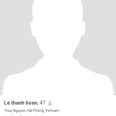
Le thanh hoan
, 47
Thuy Nguyen, Hải Phòng, Vietnam