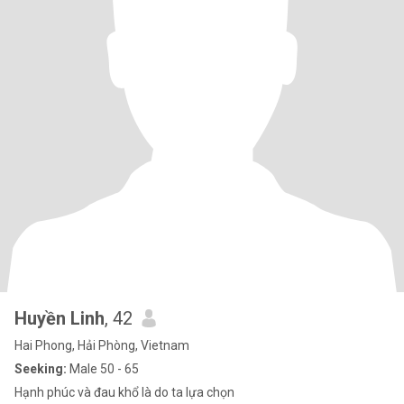
Huyền Linh
, 42
Hai Phong, Hải Phòng, Vietnam
Seeking:
Male 50 - 65
Hạnh phúc và đau khổ là do ta lựa chọn