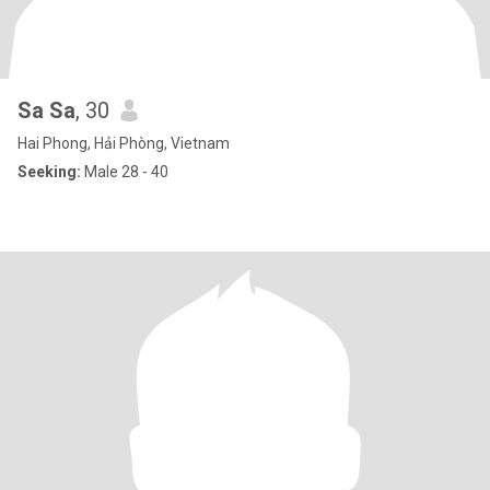
Sa Sa
, 30
Hai Phong, Hải Phòng, Vietnam
Seeking:
Male 28 - 40