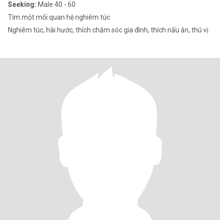
Seeking:
Male 40 - 60
Tìm một mối quan hệ nghiêm túc
Nghiêm túc, hài hước, thích chăm sóc gia đình, thích nấu ăn, thú vị