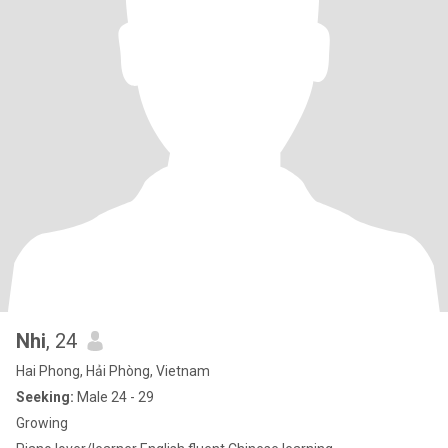
Nhi
, 24
Hai Phong, Hải Phòng, Vietnam
Seeking:
Male 24 - 29
Growing