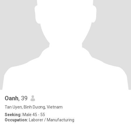
Oanh
, 39
Tan Uyen, Bình Dương, Vietnam
Seeking:
Male 45 - 55
Occupation:
Laborer / Manufacturing