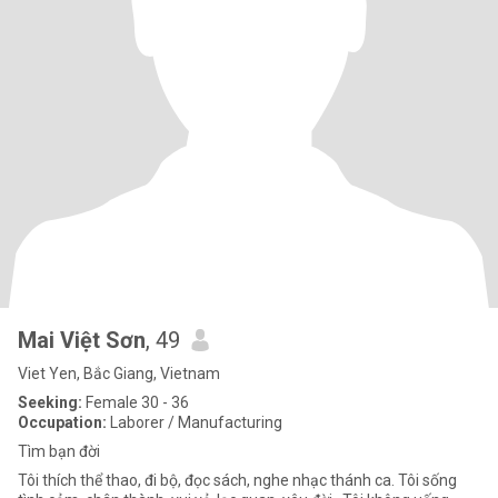
Mai Việt Sơn
, 49
Viet Yen, Bắc Giang, Vietnam
Seeking:
Female 30 - 36
Occupation:
Laborer / Manufacturing
Tìm bạn đời
Tôi thích thể thao, đi bộ, đọc sách, nghe nhạc thánh ca. Tôi sống