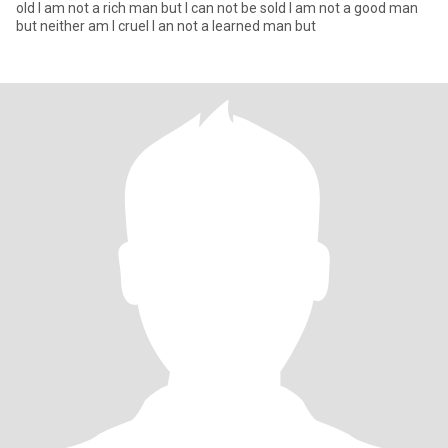
old I am not a rich man but I can not be sold I am not a good man
but neither am I cruel I an not a learned man but