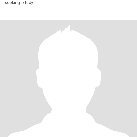
cooking , study.