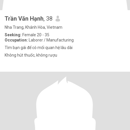
Trần Văn Hạnh
, 38
Nha Trang, Khánh Hòa, Vietnam
Seeking:
Female 20 - 35
Occupation:
Laborer / Manufacturing
Tìm bạn gái để có mối quan hệ lâu dài
Không hút thuốc, không rượu