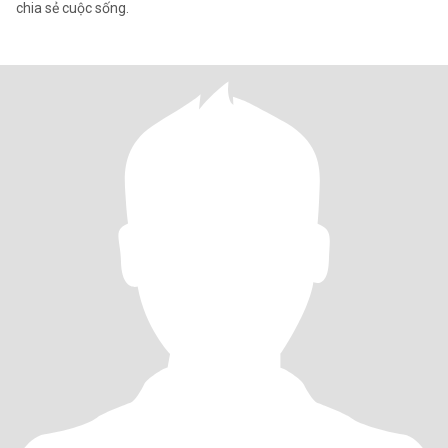
chia sẻ cuộc sống.