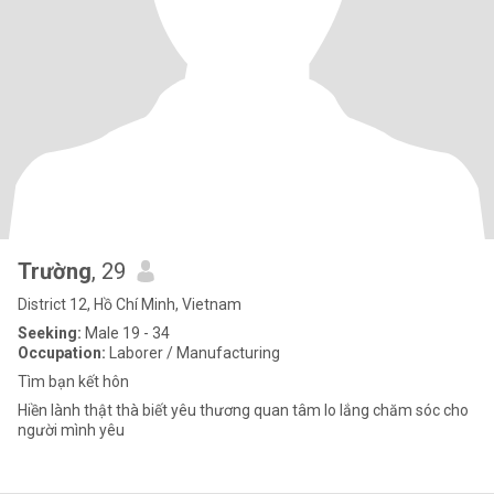
Trường
, 29
District 12, Hồ Chí Minh, Vietnam
Seeking:
Male 19 - 34
Occupation:
Laborer / Manufacturing
Tìm bạn kết hôn
Hiền lành thật thà biết yêu thương quan tâm lo lắng chăm sóc cho
người mình yêu