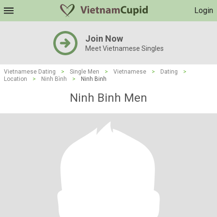
Login
Join Now
Meet Vietnamese Singles
Vietnamese Dating
>
Single Men
>
Vietnamese
>
Dating
>
Location
>
Ninh Bình
>
Ninh Binh
Ninh Binh Men