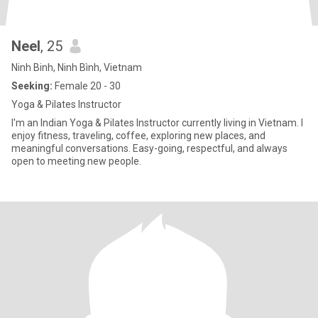
Neel
, 25
Ninh Binh, Ninh Bình, Vietnam
Seeking:
Female 20 - 30
Yoga & Pilates Instructor
I'm an Indian Yoga & Pilates Instructor currently living in Vietnam. I
enjoy fitness, traveling, coffee, exploring new places, and
meaningful conversations. Easy-going, respectful, and always
open to meeting new people.