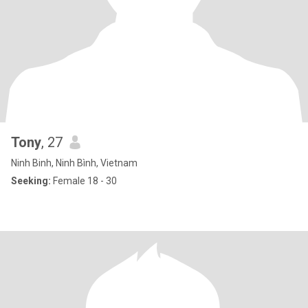
Tony
, 27
Ninh Binh, Ninh Bình, Vietnam
Seeking:
Female 18 - 30