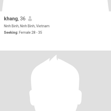
khang
, 36
Ninh Binh, Ninh Bình, Vietnam
Seeking:
Female 28 - 35