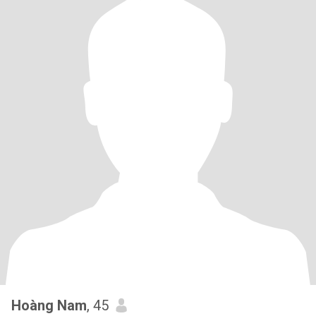
Hoàng Nam
, 45