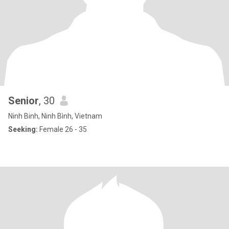
Senior
, 30
Ninh Binh, Ninh Bình, Vietnam
Seeking:
Female 26 - 35