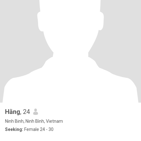
Hằng
, 24
Ninh Binh, Ninh Bình, Vietnam
Seeking:
Female 24 - 30