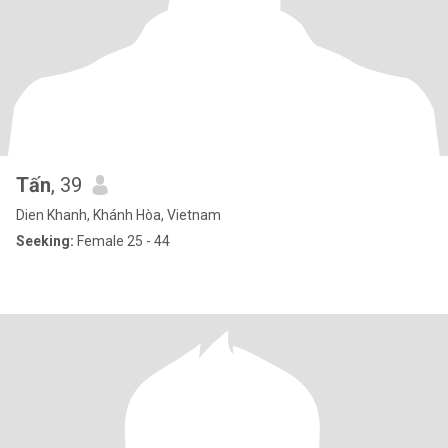
Tấn
, 39
Dien Khanh, Khánh Hòa, Vietnam
Seeking:
Female 25 - 44