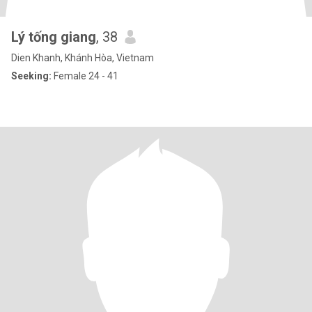
Lý tống giang
, 38
Dien Khanh, Khánh Hòa, Vietnam
Seeking:
Female 24 - 41