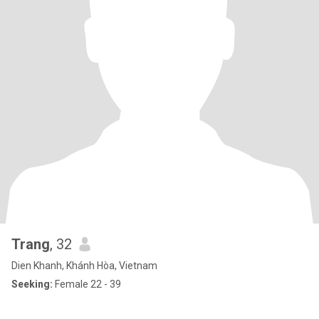
Trang
, 32
Dien Khanh, Khánh Hòa, Vietnam
Seeking:
Female 22 - 39