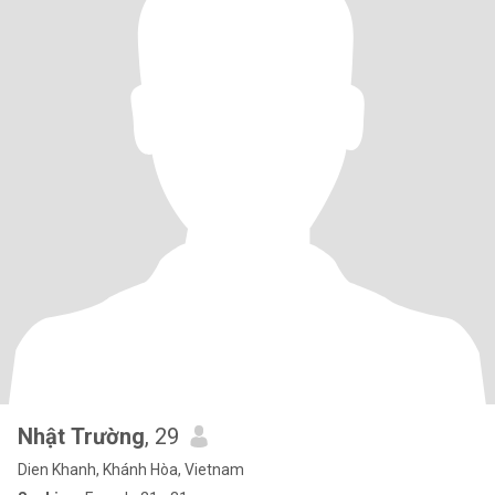
Nhật Trường
, 29
Dien Khanh, Khánh Hòa, Vietnam