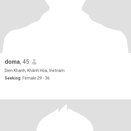
doma
, 45
Dien Khanh, Khánh Hòa, Vietnam
Seeking:
Female 29 - 36