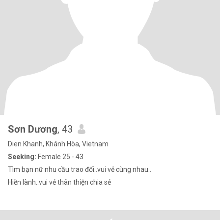
Sơn Dương
, 43
Dien Khanh, Khánh Hòa, Vietnam
Seeking:
Female 25 - 43
Tìm bạn nữ nhu cầu trao đổi..vui vẻ cùng nhau..
Hiền lành..vui vẻ thân thiện chia sẻ