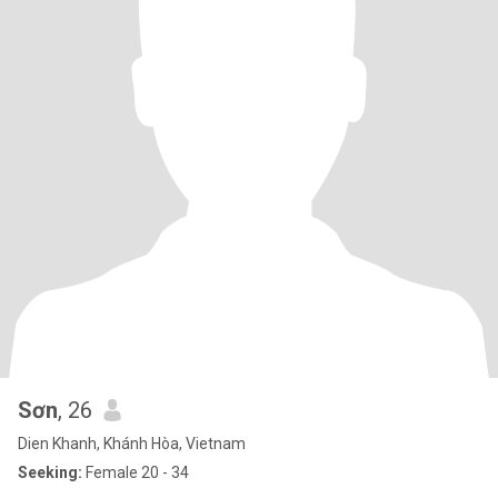
Sơn
, 26
Dien Khanh, Khánh Hòa, Vietnam
Seeking:
Female 20 - 34