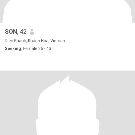
SON
, 42
Dien Khanh, Khánh Hòa, Vietnam
Seeking:
Female 26 - 43