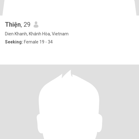
Thiện
, 29
Dien Khanh, Khánh Hòa, Vietnam
Seeking:
Female 19 - 34