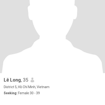
Lê Long
, 35
District 5, Hồ Chí Minh, Vietnam
Seeking:
Female 30 - 39