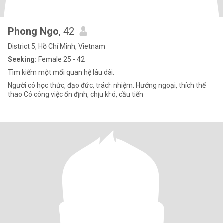
Phong Ngo
, 42
District 5, Hồ Chí Minh, Vietnam
Seeking:
Female 25 - 42
Tìm kiếm một mối quan hệ lâu dài.
Người có học thức, đạo đức, trách nhiệm. Hướng ngoại, thích thể
thao Có công việc ổn định, chịu khó, cầu tiến