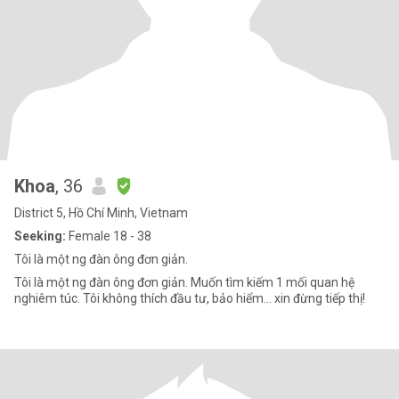
Khoa
, 36
District 5, Hồ Chí Minh, Vietnam
Seeking:
Female 18 - 38
Tôi là một ng đàn ông đơn giản.
Tôi là một ng đàn ông đơn giản. Muốn tìm kiếm 1 mối quan hệ
nghiêm túc. Tôi không thích đầu tư, bảo hiểm... xin đừng tiếp thị!