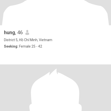
hung
, 46
District 5, Hồ Chí Minh, Vietnam
Seeking:
Female 25 - 42