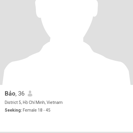
Bảo
, 36
District 5, Hồ Chí Minh, Vietnam
Seeking:
Female 18 - 45