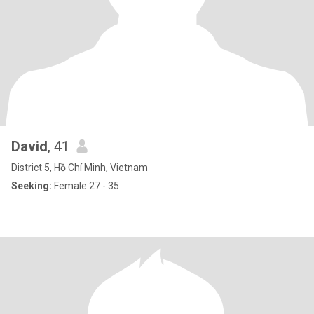
David
, 41
District 5, Hồ Chí Minh, Vietnam
Seeking:
Female 27 - 35