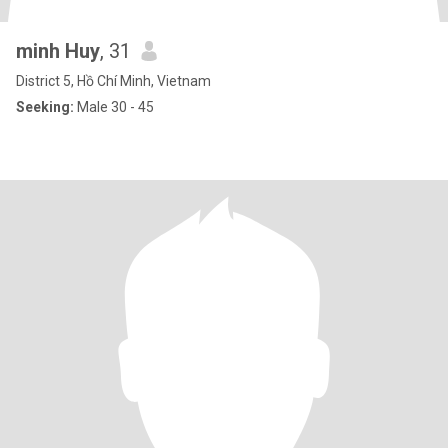
minh Huy
, 31
District 5, Hồ Chí Minh, Vietnam
Seeking:
Male 30 - 45