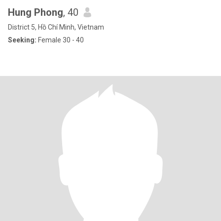
Hung Phong
, 40
District 5, Hồ Chí Minh, Vietnam
Seeking:
Female 30 - 40