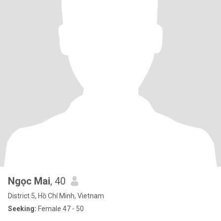
Ngọc Mai
, 40
District 5, Hồ Chí Minh, Vietnam
Seeking:
Female 47 - 50