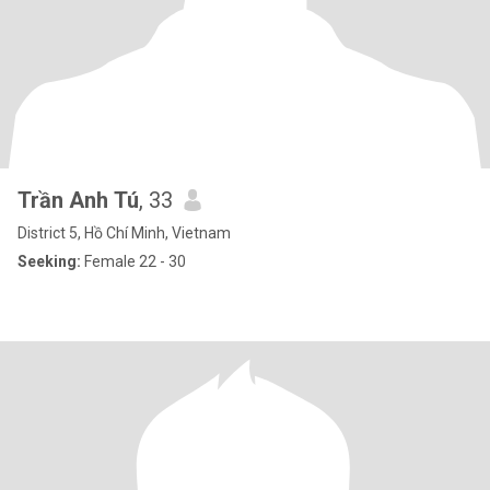
Trần Anh Tú
, 33
District 5, Hồ Chí Minh, Vietnam
Seeking:
Female 22 - 30