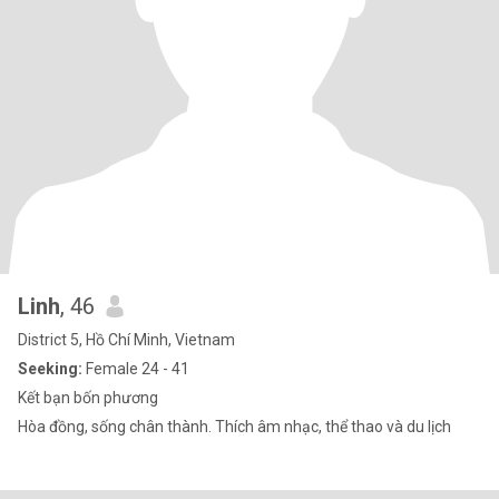
Linh
, 46
District 5, Hồ Chí Minh, Vietnam
Seeking:
Female 24 - 41
Kết bạn bốn phương
Hòa đồng, sống chân thành. Thích âm nhạc, thể thao và du lịch