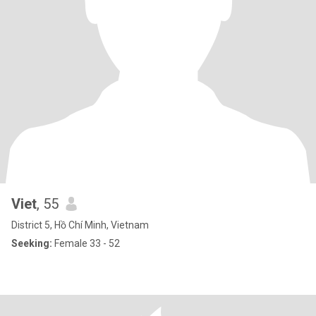
Viet
, 55
District 5, Hồ Chí Minh, Vietnam
Seeking:
Female 33 - 52