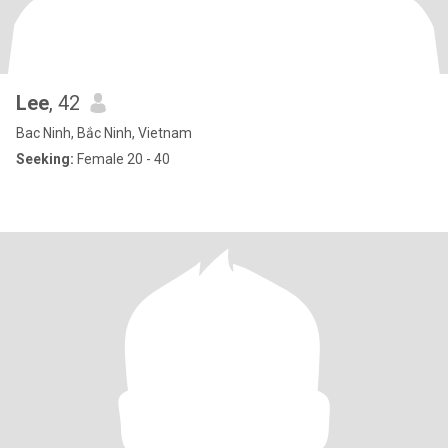
Lee
, 42
Bac Ninh, Bắc Ninh, Vietnam
Seeking:
Female 20 - 40