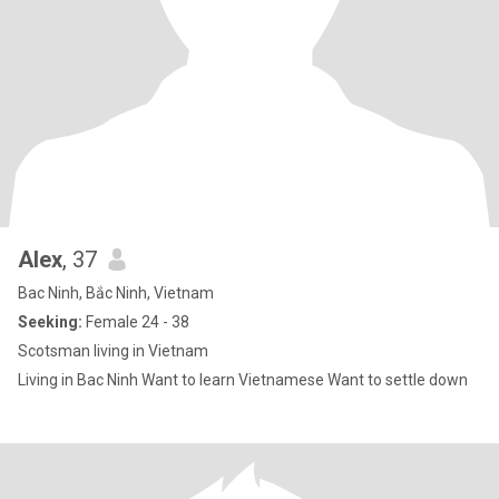
Alex
, 37
Bac Ninh, Bắc Ninh, Vietnam
Seeking:
Female 24 - 38
Scotsman living in Vietnam
Living in Bac Ninh Want to learn Vietnamese Want to settle down