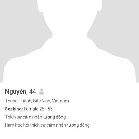
Nguyễn
, 44
Thuan Thanh, Bắc Ninh, Vietnam
Seeking:
Female 25 - 55
Thích sự cảm nhận tương đồng
Ham học hỏi thích sự cảm nhận tương đông