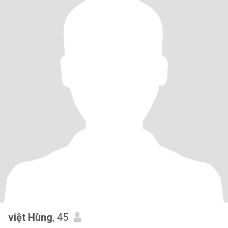
việt Hùng
, 45