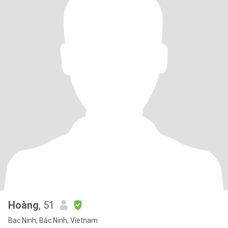
Hoàng
, 51
Bac Ninh, Bắc Ninh, Vietnam