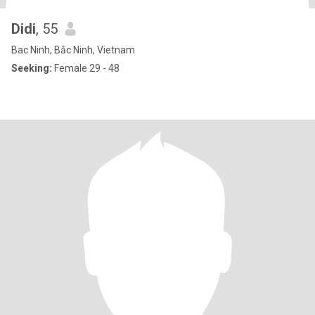
Didi
, 55
Bac Ninh, Bắc Ninh, Vietnam
Seeking:
Female 29 - 48