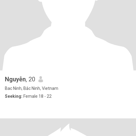
Nguyễn
, 20
Bac Ninh, Bắc Ninh, Vietnam
Seeking:
Female 18 - 22