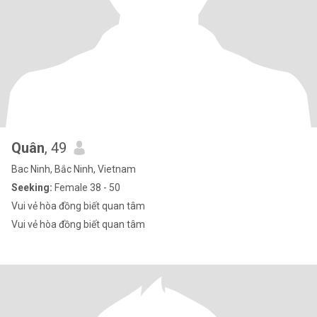
Quân
, 49
Bac Ninh, Bắc Ninh, Vietnam
Seeking:
Female 38 - 50
Vui vẻ hòa đồng biết quan tâm
Vui vẻ hòa đồng biết quan tâm