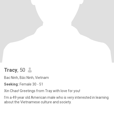
Tracy
, 50
Bac Ninh, Bắc Ninh, Vietnam
Seeking:
Female 30 - 51
Xin Chao! Greetings from Tray with love for you!
I’m a 49 year old American male who is very interested in learning
about the Vietnamese culture and society.