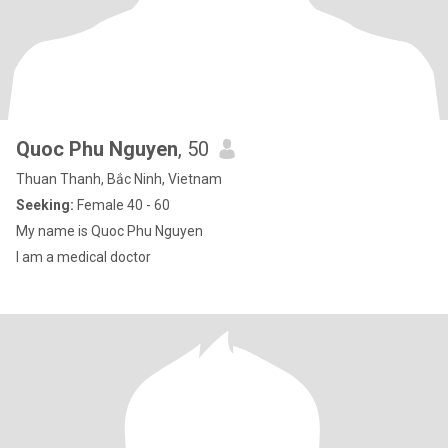
Quoc Phu Nguyen
, 50
Thuan Thanh, Bắc Ninh, Vietnam
Seeking:
Female 40 - 60
My name is Quoc Phu Nguyen
I am a medical doctor