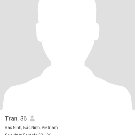
Tran
, 36
Bac Ninh, Bắc Ninh, Vietnam