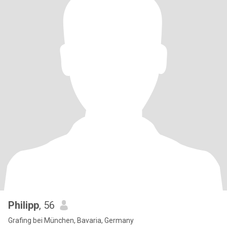
Philipp
, 56
Grafing bei München, Bavaria, Germany