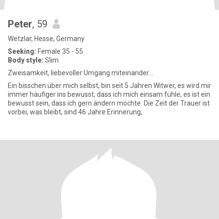
Peter
, 59
Wetzlar, Hesse, Germany
Seeking:
Female 35 - 55
Body style:
Slim
Zweisamkeit, liebevoller Umgang miteinander...
Ein bisschen über mich selbst, bin seit 5 Jahren Witwer, es wird mir
immer häufiger ins bewusst, dass ich mich einsam fühle, es ist ein
bewusst sein, dass ich gern ändern möchte. Die Zeit der Trauer ist
vorbei, was bleibt, sind 46 Jahre Erinnerung,