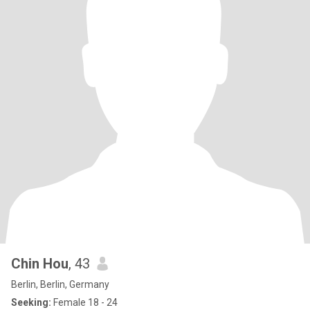
Chin Hou
, 43
Berlin, Berlin, Germany
Seeking:
Female 18 - 24