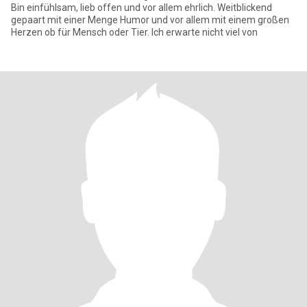
Bin einfühlsam, lieb offen und vor allem ehrlich. Weitblickend
gepaart mit einer Menge Humor und vor allem mit einem großen
Herzen ob für Mensch oder Tier. Ich erwarte nicht viel von