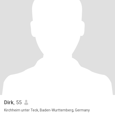
Dirk
, 55
Kirchheim unter Teck, Baden-Wurttemberg, Germany