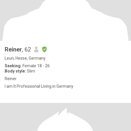
Reiner
, 62
Leun, Hesse, Germany
Seeking:
Female 18 - 26
Body style:
Slim
Reiner
I am It Professional Living in Germany