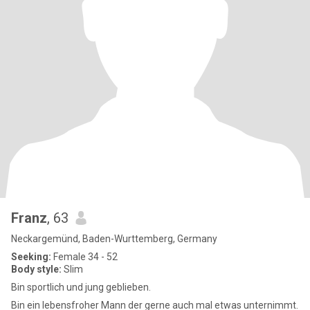
Franz
, 63
Neckargemünd, Baden-Wurttemberg, Germany
Seeking:
Female 34 - 52
Body style:
Slim
Bin sportlich und jung geblieben.
Bin ein lebensfroher Mann der gerne auch mal etwas unternimmt.