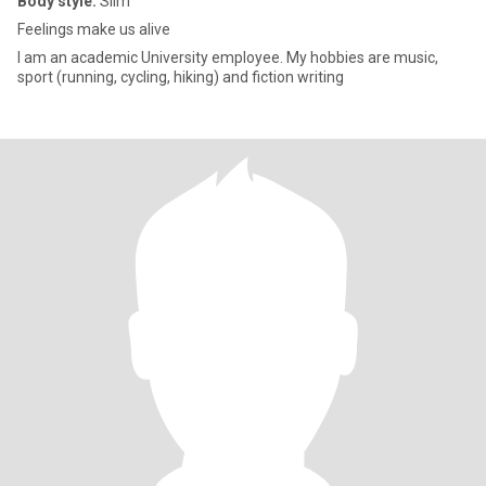
Body style:
Slim
Feelings make us alive
I am an academic University employee. My hobbies are music,
sport (running, cycling, hiking) and fiction writing