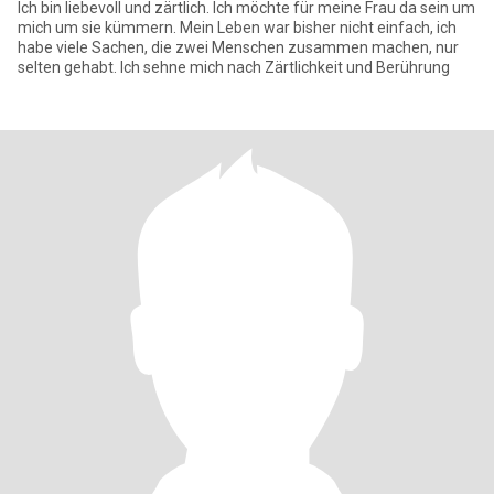
Ich bin liebevoll und zärtlich. Ich möchte für meine Frau da sein um
mich um sie kümmern. Mein Leben war bisher nicht einfach, ich
habe viele Sachen, die zwei Menschen zusammen machen, nur
selten gehabt. Ich sehne mich nach Zärtlichkeit und Berührung