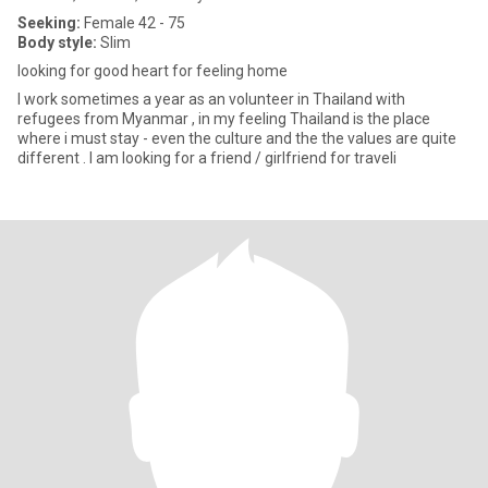
Seeking:
Female 42 - 75
Body style:
Slim
looking for good heart for feeling home
I work sometimes a year as an volunteer in Thailand with
refugees from Myanmar , in my feeling Thailand is the place
where i must stay - even the culture and the the values are quite
different . I am looking for a friend / girlfriend for traveli