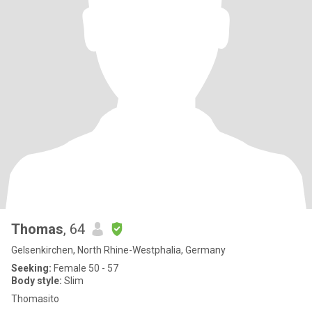
Thomas
, 64
Gelsenkirchen, North Rhine-Westphalia, Germany
Seeking:
Female 50 - 57
Body style:
Slim
Thomasito