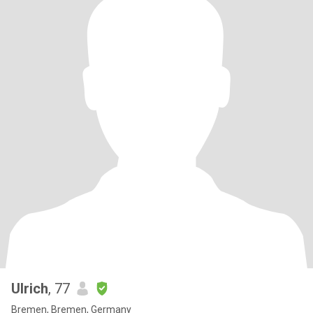
Ulrich
, 77
Bremen, Bremen, Germany