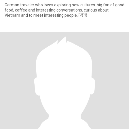
German traveler who loves exploring new cultures. big fan of good
food, coffee and interesting conversations. curious about
Vietnam and to meet interesting people. 🇻🇳