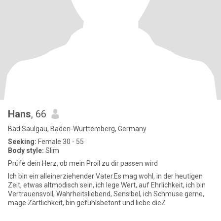
Hans
, 66
Bad Saulgau, Baden-Wurttemberg, Germany
Seeking:
Female 30 - 55
Body style:
Slim
Prüfe dein Herz, ob mein Proil zu dir passen wird
Ich bin ein alleinerziehender Vater.Es mag wohl, in der heutigen
Zeit, etwas altmodisch sein, ich lege Wert, auf Ehrlichkeit, ich bin
Vertrauensvoll, Wahrheitsliebend, Sensibel, ich Schmuse gerne,
mage Zärtlichkeit, bin gefühlsbetont und liebe dieZ