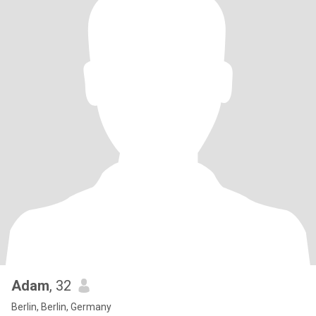
Adam
, 32
Berlin, Berlin, Germany