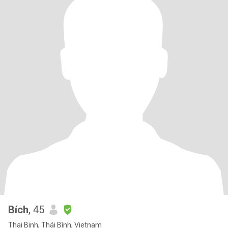
Bích
, 45
Thai Binh, Thái Bình, Vietnam