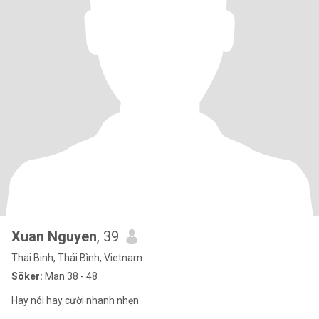
Xuan Nguyen
, 39
Thai Binh, Thái Bình, Vietnam
Söker:
Man 38 - 48
Hay nói hay cười nhanh nhẹn