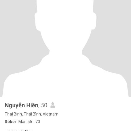
Nguyễn Hiền
, 50
Thai Binh, Thái Bình, Vietnam
Söker:
Man 55 - 70