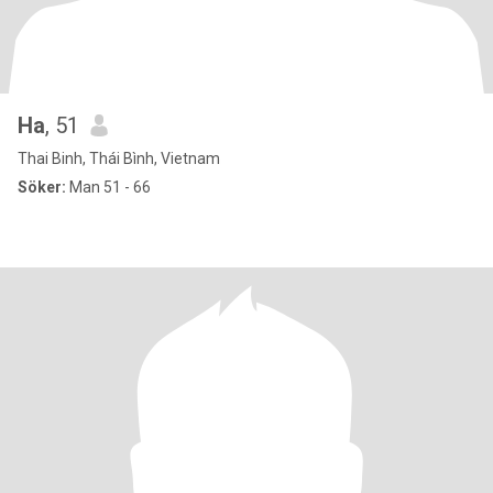
Ha
, 51
Thai Binh, Thái Bình, Vietnam
Söker:
Man 51 - 66