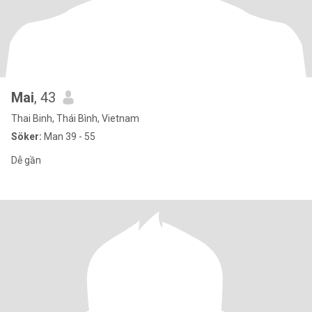
Mai
, 43
Thai Binh, Thái Bình, Vietnam
Söker:
Man 39 - 55
Dễ gần