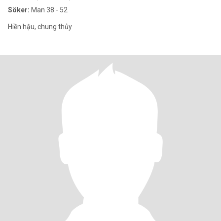
Söker:
Man 38 - 52
Hiền hậu, chung thủy