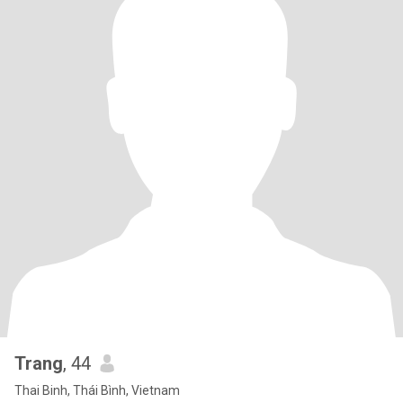
Trang
, 44
Thai Binh, Thái Bình, Vietnam