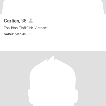
Carlien
, 38
Thai Binh, Thái Bình, Vietnam
Söker:
Man 45 - 88