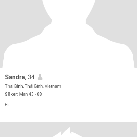
Sandra
, 34
Thai Binh, Thái Bình, Vietnam
Söker:
Man 43 - 88
Hi