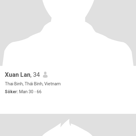
Xuan Lan
, 34
Thai Binh, Thái Bình, Vietnam
Söker:
Man 30 - 66