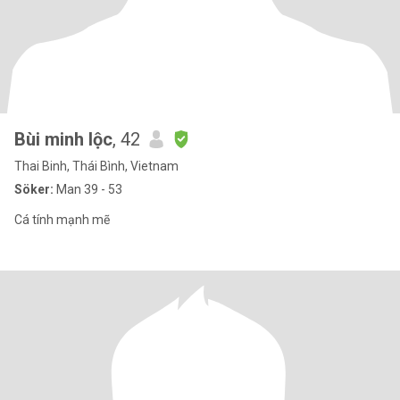
Bùi minh lộc
, 42
Thai Binh, Thái Bình, Vietnam
Söker:
Man 39 - 53
Cá tính mạnh mẽ