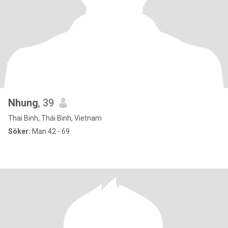
Nhung
, 39
Thai Binh, Thái Bình, Vietnam
Söker:
Man 42 - 69