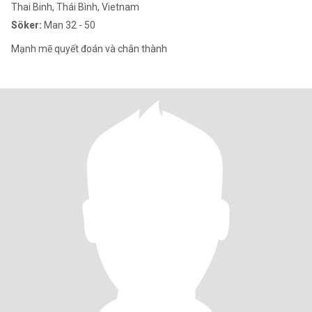
Thai Binh, Thái Bình, Vietnam
Söker:
Man 32 - 50
Mạnh mẽ quyết đoán và chân thành