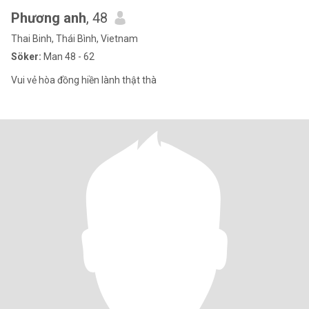
Phương anh
, 48
Thai Binh, Thái Bình, Vietnam
Söker:
Man 48 - 62
Vui vẻ hòa đồng hiền lành thật thà