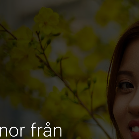
nor från