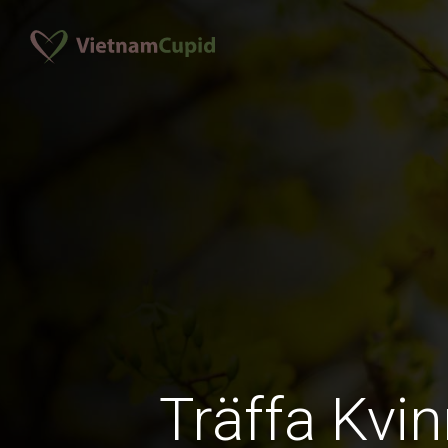
Träffa Kvin