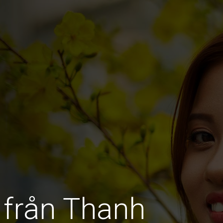
 från Thanh