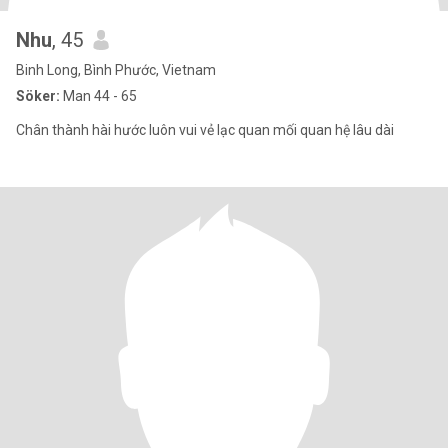
Nhu
, 45
Binh Long, Bình Phước, Vietnam
Söker:
Man 44 - 65
Chân thành hài hước luôn vui vẻ lạc quan mối quan hệ lâu dài