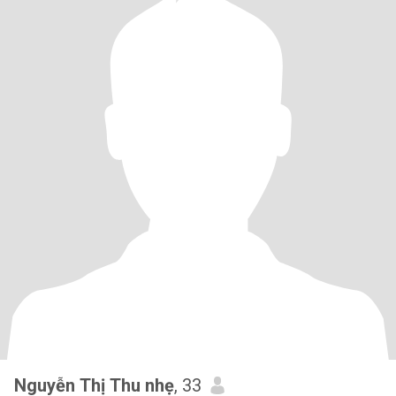
Nguyễn Thị Thu nhẹ
, 33