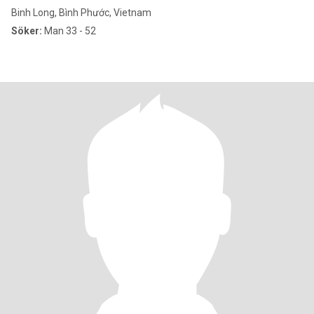
Binh Long, Bình Phước, Vietnam
Söker:
Man 33 - 52