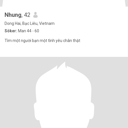
Nhung
, 42
Dong Hai, Bạc Liêu, Vietnam
Söker:
Man 44 - 60
Tìm một người bạn một tình yêu chân thật