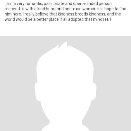
I am a very romantic, passionate and open-minded person,
respectful, with a kind heart and one-man woman so I hope to find
him here. I really believe that kindness breeds kindness; and the
world would be a better place if all adopted that mindset. I