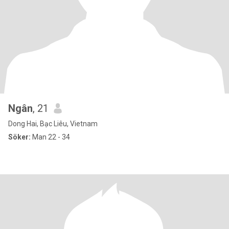
Ngân
, 21
Dong Hai, Bạc Liêu, Vietnam
Söker:
Man 22 - 34