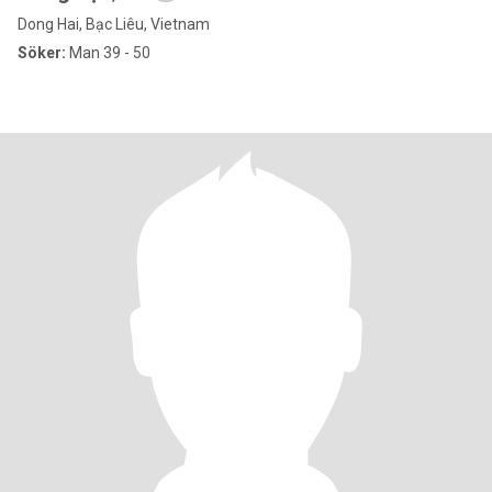
Dong Hai, Bạc Liêu, Vietnam
Söker:
Man 39 - 50