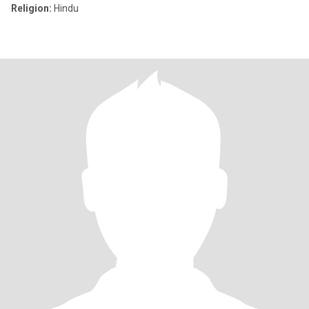
Religion:
Hindu