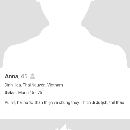
Anna
, 45
Dinh Hoa, Thái Nguyên, Vietnam
Søker:
Mann 45 - 75
Vui vẻ, hài hước, thân thiện và chung thủy. Thích đi du lịch, thể thao