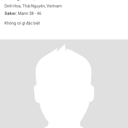
Dinh Hoa, Thái Nguyên, Vietnam
Søker:
Mann 38 - 46
Không có gì đặc biệt