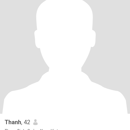
Thanh
, 42