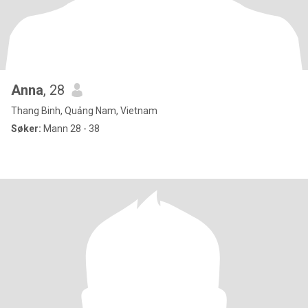
Anna
, 28
Thang Binh, Quảng Nam, Vietnam
Søker:
Mann 28 - 38