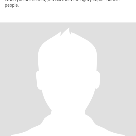
people.