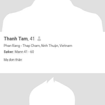
Thanh Tam
, 41
Phan Rang - Thap Cham, Ninh Thuận, Vietnam
Søker:
Mann 41 - 60
Mẹ đơn thân