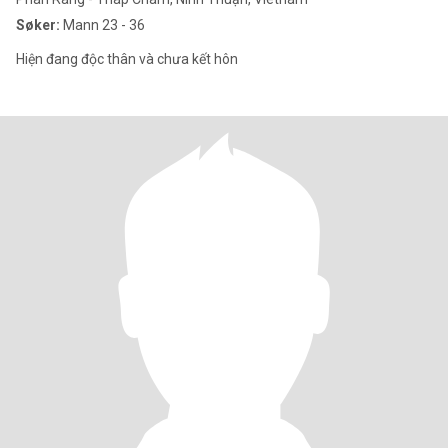
Søker:
Mann 23 - 36
Hiện đang độc thân và chưa kết hôn