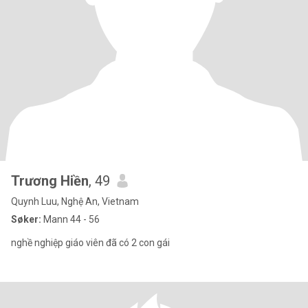
Trương Hiền
, 49
Quynh Luu, Nghệ An, Vietnam
Søker:
Mann 44 - 56
nghề nghiệp giáo viên đã có 2 con gái