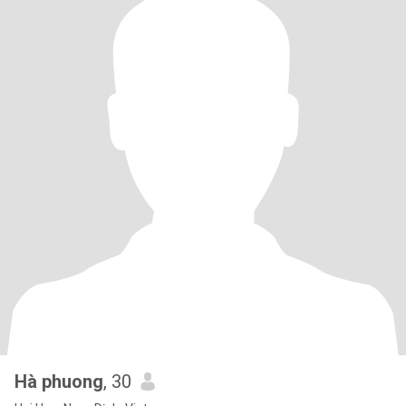
Hà phuong
, 30