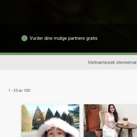
Vurder dine mulige partnere gratis
Vietnamesisk stevnemø
1 - 35 av 100