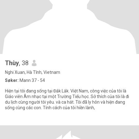
Thùy
, 38
Nghi Xuan, Hà Tĩnh, Vietnam
Søker:
Mann 37 - 54
Hiện tại tôi đang sống tại Đắk Lắk. Việt Nam, công việc của tôi là
Giáo viên Âm nhạc tại một Trường Tiểu học. Sở thích của tôi là đi
du lịch cùng người tôi yêu. và ca hát. Tôi đã ly hôn và hiện đang
sống cùng các con. Tính cách của tôi hiền lành,