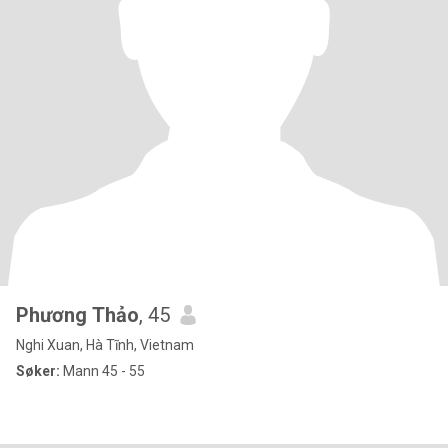
Phương Thảo
, 45
Nghi Xuan, Hà Tĩnh, Vietnam
Søker:
Mann 45 - 55