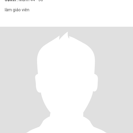
làm giáo viên