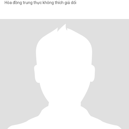
Hòa đồng trung thực không thích giả dối