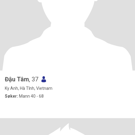
Đậu Tâm
, 37
Ky Anh, Hà Tĩnh, Vietnam
Søker:
Mann 40 - 68