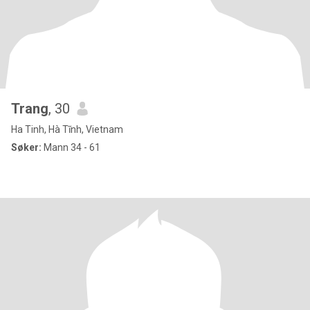
Trang
, 30
Ha Tinh, Hà Tĩnh, Vietnam
Søker:
Mann 34 - 61