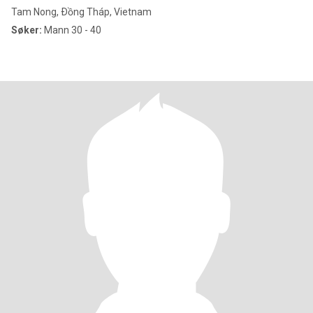
Tam Nong, Ðồng Tháp, Vietnam
Søker:
Mann 30 - 40