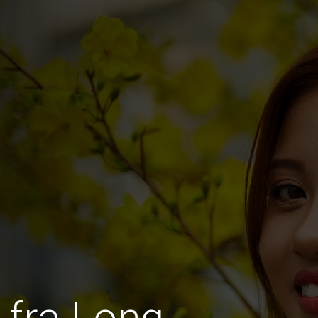
 fra Long