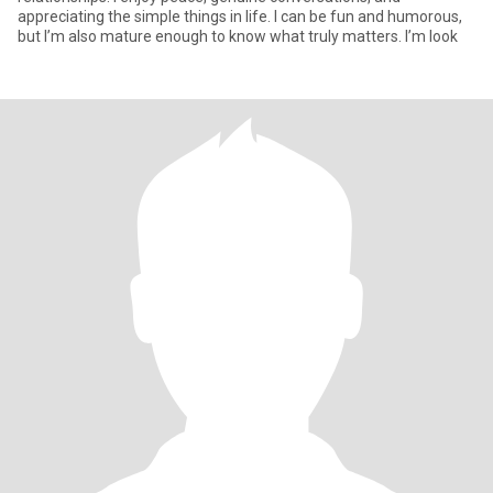
appreciating the simple things in life. I can be fun and humorous,
but I’m also mature enough to know what truly matters. I’m look