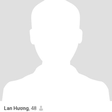
Lan Hương
, 48