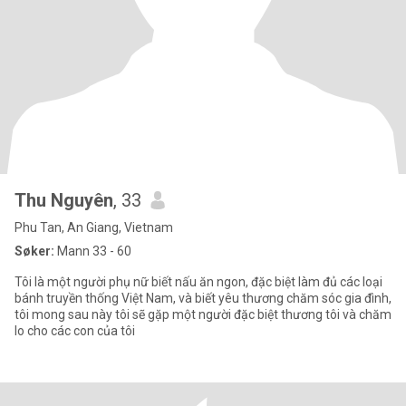
Thu Nguyên
, 33
Phu Tan, An Giang, Vietnam
Søker:
Mann 33 - 60
Tôi là một người phụ nữ biết nấu ăn ngon, đặc biệt làm đủ các loại
bánh truyền thống Việt Nam, và biết yêu thương chăm sóc gia đình,
tôi mong sau này tôi sẽ gặp một người đặc biệt thương tôi và chăm
lo cho các con của tôi