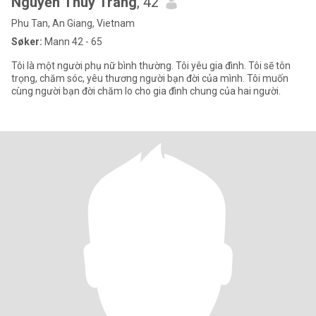
Nguyễn Thùy Trang
, 42
Phu Tan, An Giang, Vietnam
Søker:
Mann 42 - 65
Tôi là một người phụ nữ bình thường. Tôi yêu gia đình. Tôi sẽ tôn
trọng, chăm sóc, yêu thương người bạn đời của mình. Tôi muốn
cùng người bạn đời chăm lo cho gia đình chung của hai người.