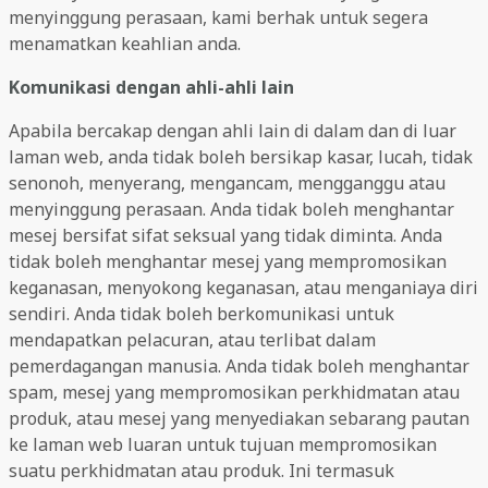
menyinggung perasaan, kami berhak untuk segera
menamatkan keahlian anda.
Komunikasi dengan ahli-ahli lain
Apabila bercakap dengan ahli lain di dalam dan di luar
laman web, anda tidak boleh bersikap kasar, lucah, tidak
senonoh, menyerang, mengancam, mengganggu atau
menyinggung perasaan. Anda tidak boleh menghantar
mesej bersifat sifat seksual yang tidak diminta. Anda
tidak boleh menghantar mesej yang mempromosikan
keganasan, menyokong keganasan, atau menganiaya diri
sendiri. Anda tidak boleh berkomunikasi untuk
mendapatkan pelacuran, atau terlibat dalam
pemerdagangan manusia. Anda tidak boleh menghantar
spam, mesej yang mempromosikan perkhidmatan atau
produk, atau mesej yang menyediakan sebarang pautan
ke laman web luaran untuk tujuan mempromosikan
suatu perkhidmatan atau produk. Ini termasuk