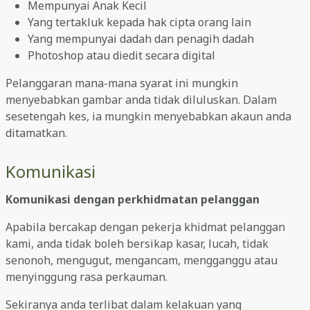
Mempunyai Anak Kecil
Yang tertakluk kepada hak cipta orang lain
Yang mempunyai dadah dan penagih dadah
Photoshop atau diedit secara digital
Pelanggaran mana-mana syarat ini mungkin
menyebabkan gambar anda tidak diluluskan. Dalam
sesetengah kes, ia mungkin menyebabkan akaun anda
ditamatkan.
Komunikasi
Komunikasi dengan perkhidmatan pelanggan
Apabila bercakap dengan pekerja khidmat pelanggan
kami, anda tidak boleh bersikap kasar, lucah, tidak
senonoh, mengugut, mengancam, mengganggu atau
menyinggung rasa perkauman.
Sekiranya anda terlibat dalam kelakuan yang