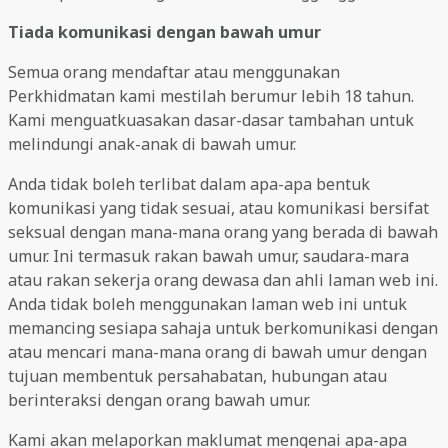
Tiada komunikasi dengan bawah umur
Semua orang mendaftar atau menggunakan
Perkhidmatan kami mestilah berumur lebih 18 tahun.
Kami menguatkuasakan dasar-dasar tambahan untuk
melindungi anak-anak di bawah umur.
Anda tidak boleh terlibat dalam apa-apa bentuk
komunikasi yang tidak sesuai, atau komunikasi bersifat
seksual dengan mana-mana orang yang berada di bawah
umur. Ini termasuk rakan bawah umur, saudara-mara
atau rakan sekerja orang dewasa dan ahli laman web ini.
Anda tidak boleh menggunakan laman web ini untuk
memancing sesiapa sahaja untuk berkomunikasi dengan
atau mencari mana-mana orang di bawah umur dengan
tujuan membentuk persahabatan, hubungan atau
berinteraksi dengan orang bawah umur.
Kami akan melaporkan maklumat mengenai apa-apa