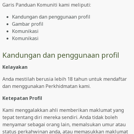
Garis Panduan Komuniti kami meliputi:
Kandungan dan penggunaan profil
Gambar profil
Komunikasi
Komunikasi
Kandungan dan penggunaan profil
Kelayakan
Anda mestilah berusia lebih 18 tahun untuk mendaftar
dan menggunakan Perkhidmatan kami.
Ketepatan Profil
Kami menggalakkan ahli memberikan maklumat yang
tepat tentang diri mereka sendiri. Anda tidak boleh
menyamar sebagai orang lain, memalsukan umur atau
status perkahwinan anda, atau memasukkan maklumat