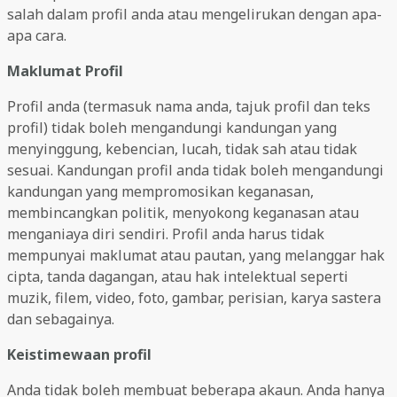
salah dalam profil anda atau mengelirukan dengan apa-
apa cara.
Maklumat Profil
Profil anda (termasuk nama anda, tajuk profil dan teks
profil) tidak boleh mengandungi kandungan yang
menyinggung, kebencian, lucah, tidak sah atau tidak
sesuai. Kandungan profil anda tidak boleh mengandungi
kandungan yang mempromosikan keganasan,
membincangkan politik, menyokong keganasan atau
menganiaya diri sendiri. Profil anda harus tidak
mempunyai maklumat atau pautan, yang melanggar hak
cipta, tanda dagangan, atau hak intelektual seperti
muzik, filem, video, foto, gambar, perisian, karya sastera
dan sebagainya.
Keistimewaan profil
Anda tidak boleh membuat beberapa akaun. Anda hanya