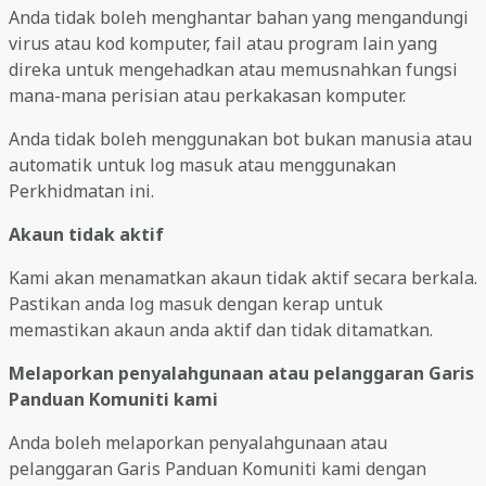
Anda tidak boleh menghantar bahan yang mengandungi
virus atau kod komputer, fail atau program lain yang
direka untuk mengehadkan atau memusnahkan fungsi
mana-mana perisian atau perkakasan komputer.
Anda tidak boleh menggunakan bot bukan manusia atau
automatik untuk log masuk atau menggunakan
Perkhidmatan ini.
Akaun tidak aktif
Kami akan menamatkan akaun tidak aktif secara berkala.
Pastikan anda log masuk dengan kerap untuk
memastikan akaun anda aktif dan tidak ditamatkan.
Melaporkan penyalahgunaan atau pelanggaran Garis
Panduan Komuniti kami
Anda boleh melaporkan penyalahgunaan atau
pelanggaran Garis Panduan Komuniti kami dengan