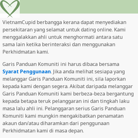
VietnamCupid berbangga kerana dapat menyediakan
persekitaran yang selamat untuk dating online. Kami
menggalakkan ahli untuk menghormati antara satu
sama lain ketika berinteraksi dan menggunakan
Perkhidmatan kami.
Garis Panduan Komuniti ini harus dibaca bersama
Syarat Penggunaan
. Jika anda melihat sesiapa yang
melanggar Garis Panduan Komuniti ini, sila laporkan
kepada kami dengan segera. Akibat daripada melanggar
Garis Panduan Komuniti kami berbeza-beza bergantung
kepada betapa teruk pelanggaran ini dan tingkah laku
masa lalu ahli ini. Pelanggaran serius Garis Panduan
Komuniti kami mungkin mengakibatkan penamatan
akaun dan/atau diharamkan dari penggunaan
Perkhidmatan kami di masa depan.