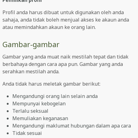
Pemilikan profil
Profil anda harus dibuat untuk digunakan oleh anda
sahaja, anda tidak boleh menjual akses ke akaun anda
atau memindahkan akaun ke orang lain.
Gambar-gambar
Gambar yang anda muat naik mestilah tepat dan tidak
berbahaya dengan cara apa pun. Gambar yang anda
serahkan mestilah anda.
Anda tidak harus meletak gambar berikut:
Mengandungi orang lain selain anda
Mempunyai kebogelan
Terlalu seksual
Memuliakan keganasan
Mengandungi maklumat hubungan dalam apa cara
Tidak sesuai