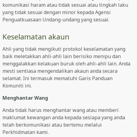
komunikasi haram atau tidak sesuai atau tingkah laku
yang tidak sesuai dengan minor kepada Agensi
Penguatkuasaan Undang-undang yang sesuai.
Keselamatan akaun
Ahli yang tidak mengikuti protokol keselamatan yang
baik meletakkan ahli-ahli lain berisiko menipu dan
menggalakkan kelakuan buruk oleh ahli-ahli lain. Anda
mesti sentiasa mengendalikan akaun anda secara
selamat. Ini termasuk mematuhi Garis Panduan
Komuniti ini.
Menghantar Wang
Anda tidak harus menghantar wang atau memberi
maklumat kewangan anda kepada sesiapa yang anda
telah berkomunikasi atau bertemu melalui
Perkhidmatan kami.