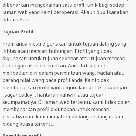
dibenarkan mengekalkan satu profil unik bagi setiap
laman web yang kami beroperasi. Akaun duplikat akan
ditamatkan.
Tujuan Profil
Profil anda mesti digunakan untuk tujuan dating yang
ikhlas atau mencari hubungan. Profil yang tidak
digunakan untuk tujuan sebenar atau tujuan mencari
hubungan akan ditamatkan. Anda tidak boleh
melibatkan diri dalam permintaan wang, hadiah atau
barang nilai wang pada profil anda. Kami tidak
membenarkan profil yang digunakan untuk hubungan
"sugar daddy", hantaran kahwin atau tujuan
seumpamanya. Di laman web tertentu, kami tidak boleh
membenarkan profil digunakan untuk mencari
perkahwinan demi mematuhi undang-undang dalam
bidang kuasa tertentu.