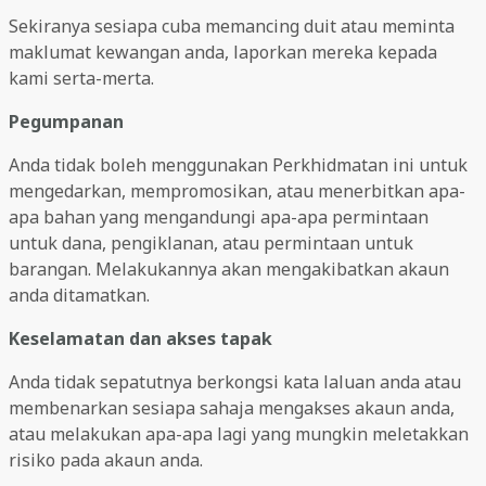
Sekiranya sesiapa cuba memancing duit atau meminta
maklumat kewangan anda, laporkan mereka kepada
kami serta-merta.
Pegumpanan
Anda tidak boleh menggunakan Perkhidmatan ini untuk
mengedarkan, mempromosikan, atau menerbitkan apa-
apa bahan yang mengandungi apa-apa permintaan
untuk dana, pengiklanan, atau permintaan untuk
barangan. Melakukannya akan mengakibatkan akaun
anda ditamatkan.
Keselamatan dan akses tapak
Anda tidak sepatutnya berkongsi kata laluan anda atau
membenarkan sesiapa sahaja mengakses akaun anda,
atau melakukan apa-apa lagi yang mungkin meletakkan
risiko pada akaun anda.